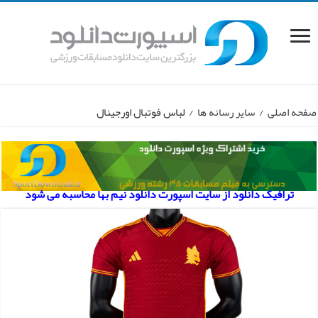
صفحه اصلی
/
سایر رسانه ها
/
لباس فوتبال اورجینال
ترافیک دانلود از سایت اسپورت دانلود نیم بها محاسبه می شود