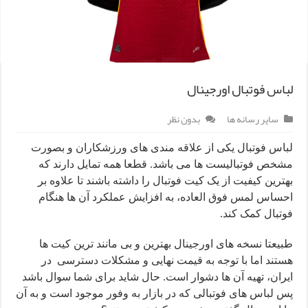
لباس فوتبال اورجینال
سایر رسانه ها
بدون نظر
لباس فوتبال یکی از علاقه مندی های ورزشکاران و بصورت
مشخص فوتبالیست ها می باشد. قطعا همه تمایل دارند که
بهترین کیفیت از یک کیت فوتبال را داشته باشند تا علاوه بر
احساس لمس فوق العاده، به افزایش عملکرد آن ها هنگام
فوتبال کمک کند.
طبیعتا نسخه های اورجینال بهترین و بی مانند ترین کیت ها
هستند اما با توجه به قیمت نهایی و مشکلات دسترسی در
ایران، تهیه آن ها دشوار است. حال شاید برای شما سوال باشد
پس لباس های فوتبالی که در بازار به وفور موجود است و به آن