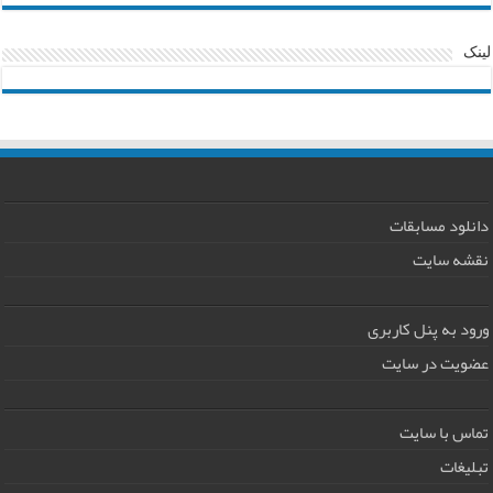
لینک
دانلود مسابقات
نقشه سایت
ورود به پنل کاربری
عضویت در سایت
تماس با سایت
تبلیغات