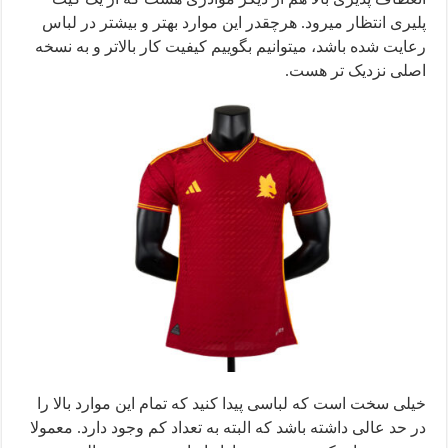
پلیری انتظار میرود. هرچقدر این موارد بهتر و بیشتر در لباس
رعایت شده باشد، میتوانیم بگوییم کیفیت کار بالاتر و به نسخه
اصلی نزدیک تر هست.
خیلی سخت است که لباسی پیدا کنید که تمام این موارد بالا را
در حد عالی داشته باشد که البته به تعداد کم وجود دارد. معمولا