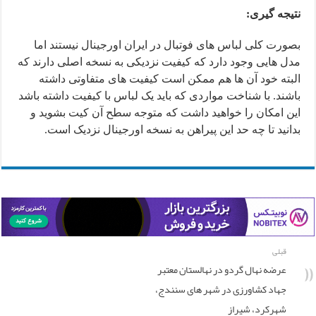
نتیجه گیری:
بصورت کلی لباس های فوتبال در ایران اورجینال نیستند اما
مدل هایی وجود دارد که کیفیت نزدیکی به نسخه اصلی دارند که
البته خود آن ها هم ممکن است کیفیت های متفاوتی داشته
باشند. با شناخت مواردی که باید یک لباس با کیفیت داشته باشد
این امکان را خواهید داشت که متوجه سطح آن کیت بشوید و
بدانید تا چه حد این پیراهن به نسخه اورجینال نزدیک است.
قبلی
عرضه نهال گردو در نهالستان معتبر
جهاد کشاورزی در شهر های سنندج،
شهرکرد، شیراز