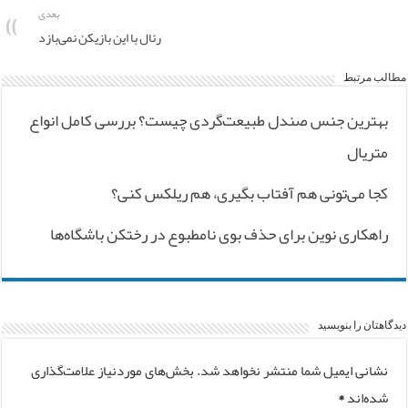
بعدی
رئال با این بازیکن نمی‌بازد
مطالب مرتبط
بهترین جنس صندل طبیعت‌گردی چیست؟ بررسی کامل انواع
متریال
کجا می‌تونی هم آفتاب بگیری، هم ریلکس کنی؟
راهکاری نوین برای حذف بوی نامطبوع در رختکن باشگاه‌ها
دیدگاهتان را بنویسید
نشانی ایمیل شما منتشر نخواهد شد.
بخش‌های موردنیاز علامت‌گذاری
شده‌اند
*