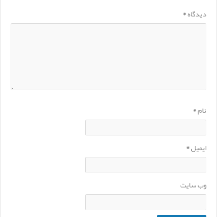
دیدگاه
*
نام
*
ایمیل
*
وب‌ سایت