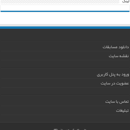
لینک
دانلود مسابقات
نقشه سایت
ورود به پنل کاربری
عضویت در سایت
تماس با سایت
تبلیغات