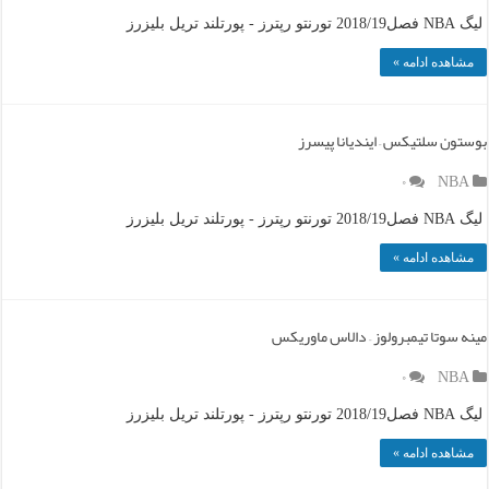
لیگ NBA فصل2018/19 تورنتو رپترز - پورتلند تریل بلیزرز
مشاهده ادامه »
بوستون سلتیکس – ایندیانا پیسرز
۰
NBA
لیگ NBA فصل2018/19 تورنتو رپترز - پورتلند تریل بلیزرز
مشاهده ادامه »
مینه سوتا تیمبرولوز – دالاس ماوریکس
۰
NBA
لیگ NBA فصل2018/19 تورنتو رپترز - پورتلند تریل بلیزرز
مشاهده ادامه »