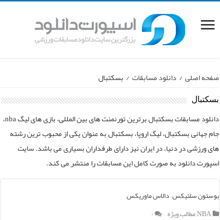
صفحه اصلی
/
دانلود مسابقات
/
بسکتبال
بسکتبال
دانلود مسابقات بسکتبال برترین تورنمنت های بین المللی، بازی های لیگ nba،
جام جهانی بسکتبال، لیگ اروپا، بسکتبال به عنوان یکی از محبوب ترین رشته
های ورزشی در دنیا، در ایران نیز دارای طرفداران بسیاری می باشد. سایت
اسپورت دانلود به صورت کامل این مسابقات را منتشر می کند.
بوستون سلتیکس – دالاس ماوریکس
NBA
,
مطالب ویژه
۰