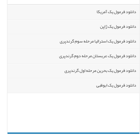
دانلود فرمول یک آمریکا
دانلود فرمول یک ژاپن
دانلود فرمول یک استرالیا مرحله سوم گرندپری
دانلود فرمول یک عربستان مرحله دوم گرندپری
دانلود فرمول یک بحرین مرحله اول گرندپری
دانلود فرمول یک ابوظبی