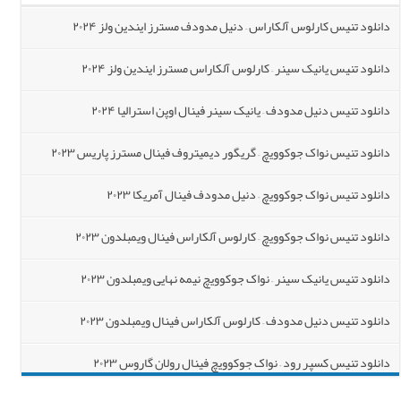
دانلود تنیس کارلوس آلکاراس – دنیل مدودف مسترز ایندین ولز ۲۰۲۴
دانلود تنیس یانیک سینر – کارلوس آلکاراس مسترز ایندین ولز ۲۰۲۴
دانلود تنیس دنیل مدودف – یانیک سینر فینال اوپن استرالیا ۲۰۲۴
دانلود تنیس نواک جوکوویچ – گریگور دیمیتروف فینال مسترز پاریس ۲۰۲۳
دانلود تنیس نواک جوکوویچ – دنیل مدودف فینال آمریکا ۲۰۲۳
دانلود تنیس نواک جوکوویچ – کارلوس آلکاراس فینال ویمبلدون ۲۰۲۳
دانلود تنیس یانیک سینر – نواک جوکوویچ نیمه نهایی ویمبلدون ۲۰۲۳
دانلود تنیس دنیل مدودف – کارلوس آلکاراس فینال ویمبلدون ۲۰۲۳
دانلود تنیس کسپر رود – نواک جوکوویچ فینال رولان گاروس ۲۰۲۳