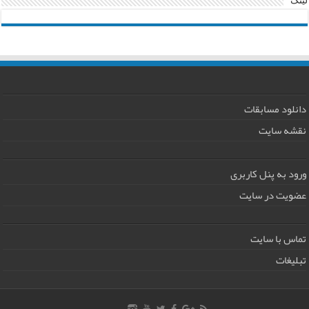
لینک
دانلود مسابقات
نقشه سایت
ورود به پنل کاربری
عضویت در سایت
تماس با سایت
تبلیغات