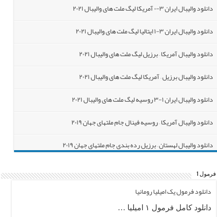
دانلود والیبال ایران ۳-۰ آمریکا لیگ ملت های والیبال ۲۰۲۱
دانلود والیبال ایران ۳-۱ ایتالیا لیگ ملت های والیبال ۲۰۲۱
دانلود والیبال آمریکا – برزیل لیگ ملت های والیبال ۲۰۲۱
دانلود والیبال برزیل – آمریکا لیگ ملت های والیبال ۲۰۲۱
دانلود والیبال ایران ۱-۳ روسیه لیگ ملت های والیبال ۲۰۲۱
دانلود والیبال آمریکا – روسیه فینال جام ملتهای جهان ۲۰۱۹
دانلود والیبال لهستان – برزیل رده بندی جام ملتهای جهان ۲۰۱۹
دانلود والیبال روسیه – فرانسه جام ملتهای جهان ۲۰۱۹
فرمول 1
دانلود والیبال لهستان – ایران جام ملتهای جهان ۲۰۱۹
دانلود فرمول یک امیلیا رومانیا
دانلود کامل فرمول ۱ امیلیا …