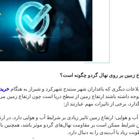
فاع زمین بر روی نهال گردو چگونه است؟
لاعات دیگری که باغداران شهر سنندج شهرکرد و شیراز به هنگام
خرید 
ن توجه داشته باشند ارتفاع زمین از سطح دریا است چون ارتفاع زمین می
ارد، برخی از تاثیرات مهم عبارتند از:
ب و هوایی: ارتفاع زمین تاثیر زیادی بر شرایط آب و هوایی دارد، در ارتف
ین شرایط ممکن است بر مقاومت نهال‌های گردو موثر باشد، همچنین بارش
ت زیاد یا آب‌بندی را به دنبال دارد.