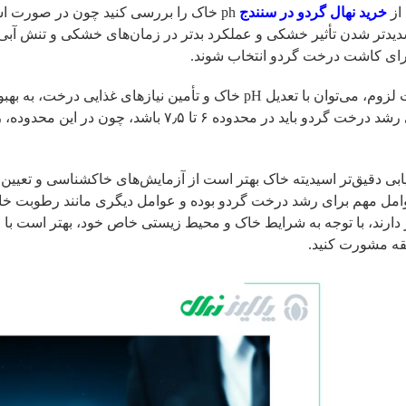
 از
خرید نهال گردو در سنندج
ph خاک را بررسی کنید چون در صورت ا
رای کاشت درخت گردو انتخاب شوند.
در صورت لزوم، می‌توان با تعدیل pH خاک و تأمین نیازهای
خاک برای رشد درخت گردو باید در محدوده ۶ ت
امل مهم برای رشد درخت گردو بوده و عوامل دیگری مانند رطوبت خا
ر دارند، با توجه به شرایط خاک و محیط زیستی خاص خود، بهتر است ب