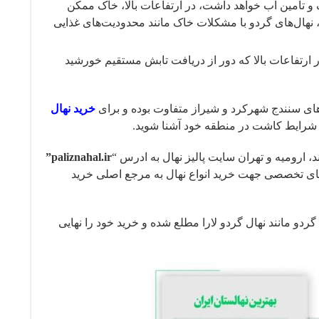
 و تامین آب خواهد داشت، در ارتفاعات بالا، خاک ممکن
، نهال‌های گردو با مشکلات خاک مانند محدودیت‌های غذایی
ر ارتفاعات بالا که دور از دریافت تابش مستقیم خورشید
های سنندج شهرکرد و شیراز متفاوت بوده و برای
خرید نهال‌
ز شرایط کاشت در منطقه خود آشنا شوید.
، ارومیه و تهران سایت پالیز نهال به ادرس “
paliznahal.ir”
 های تخصصی جهت خرید انواع نهال به مرجع اصلی خرید
ردو مانند نهال گردو لارا مطلع شده و خرید خود را نهایی