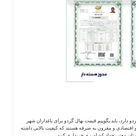
 دارد، باید بگوییم قیمت نهال گردو برای باغداران شهر
دو اقتصادی و مقرون به صرفه هستند که کیفیت بالایی داشته
تان معتبر جهاد کشاورزی خریداری کنید.