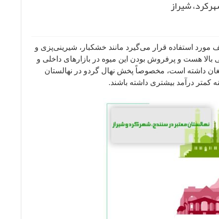
هرکرد، شیراز
ورد استفاده قرار می‌گیرد مانند خشکبار، شیرینی‌پزی و
ی بالا هست و پرفروش بودن این میوه در بازارهای داخلی و
مغان داشته است، مخصوصاً پخش نهال گردو در نهالستان
ه کمتر درآمد بیشتری داشته باشند.