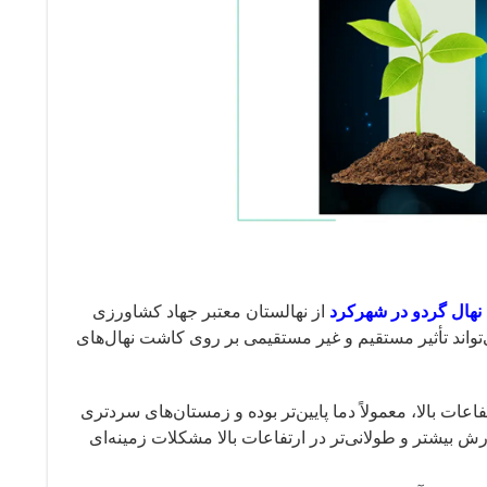
نهال گردو در شهرکرد
از نهالستان معتبر جهاد کشاورزی
‌تواند تأثیر مستقیم و غیر مستقیمی بر روی کاشت نهال‌های
اعات بالا، معمولاً دما پایین‌تر بوده و زمستان‌های سردتری
 بیشتر و طولانی‌تر در ارتفاعات بالا مشکلات زمینه‌ای