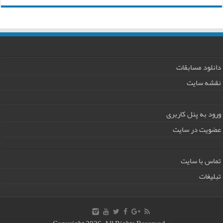
دانلود مسابقات
نقشه سایت
ورود به پنل کاربری
عضویت در سایت
تماس با سایت
تبلیغات