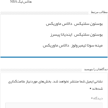
هاکس لیگ NBA
مطالب مرتبط
بوستون سلتیکس – دالاس ماوریکس
بوستون سلتیکس – ایندیانا پیسرز
مینه سوتا تیمبرولوز – دالاس ماوریکس
دیدگاهتان را بنویسید
نشانی ایمیل شما منتشر نخواهد شد.
بخش‌های موردنیاز علامت‌گذاری
شده‌اند
*
دیدگاه
*