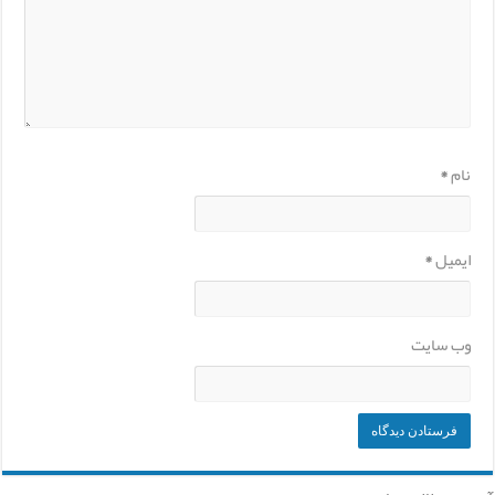
نام
*
ایمیل
*
وب‌ سایت