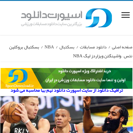
صفحه اصلی
/
دانلود مسابقات
/
بسکتبال
/
NBA
/
بسکتبال بروکلین
نتس – واشینگتن ویزاردز لیگ NBA
ترافیک دانلود از سایت اسپورت دانلود نیم بها محاسبه می شود