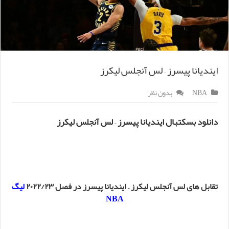
ایندیانا پیسرز – لس آنجلس لیکرز
NBA
بدون نظر
دانلود بسکتبال ایندیانا پیسرز – لس آنجلس لیکرز
تقابل های لس آنجلس لیکرز – ایندیانا پیسرز در فصل ۲۰۲۲/۲۳
لیگ
NBA