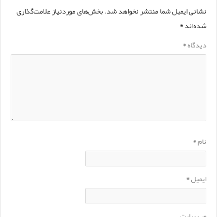
نشانی ایمیل شما منتشر نخواهد شد.
بخش‌های موردنیاز علامت‌گذاری
شده‌اند
*
دیدگاه
*
نام
*
ایمیل
*
وب‌ سایت