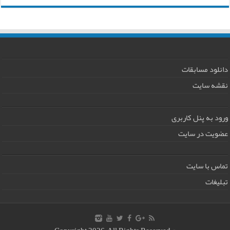
دانلود مسابقات
نقشه سایت
ورود به پنل کاربری
عضویت در سایت
تماس با سایت
تبلیغات