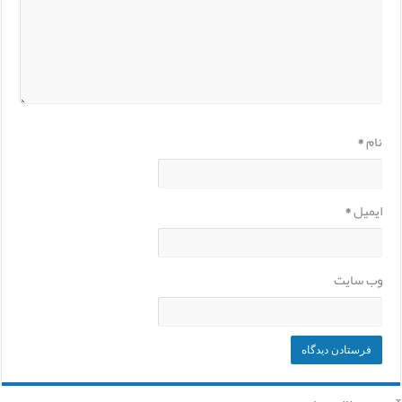
نام
*
ایمیل
*
وب‌ سایت