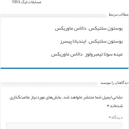
مسابقات لیگ NBA
مطالب مرتبط
بوستون سلتیکس – دالاس ماوریکس
بوستون سلتیکس – ایندیانا پیسرز
مینه سوتا تیمبرولوز – دالاس ماوریکس
دیدگاهتان را بنویسید
نشانی ایمیل شما منتشر نخواهد شد.
بخش‌های موردنیاز علامت‌گذاری
شده‌اند
*
دیدگاه
*