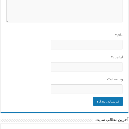
نام
*
ایمیل
*
وب‌ سایت
آخرین مطالب سایت