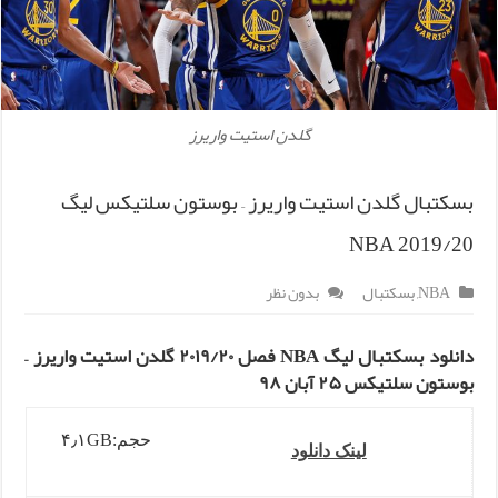
گلدن استیت واریرز
بسکتبال گلدن استیت واریرز – بوستون سلتیکس لیگ
NBA 2019/20
NBA
,
بسکتبال
بدون نظر
دانلود بسکتبال لیگ NBA فصل ۲۰۱۹/۲۰ گلدن استیت واریرز –
بوستون سلتیکس ۲۵ آبان ۹۸
حجم:۴٫۱GB
لینک دانلود