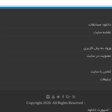
دانلود مسابقات
نقشه سایت
ورود به پنل کاربری
عضویت در سایت
تماس با سایت
تبلیغات
© Copyright 2026, All Rights Reserved
-
اسپورت دانلود