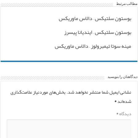
مطالب مرتبط
بوستون سلتیکس – دالاس ماوریکس
بوستون سلتیکس – ایندیانا پیسرز
مینه سوتا تیمبرولوز – دالاس ماوریکس
دیدگاهتان را بنویسید
نشانی ایمیل شما منتشر نخواهد شد.
بخش‌های موردنیاز علامت‌گذاری
شده‌اند
*
دیدگاه
*