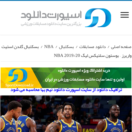
صفحه اصلی
/
دانلود مسابقات
/
بسکتبال
/
NBA
/
بسکتبال گلدن استیت
واریرز – بوستون سلتیکس لیگ NBA 2019/20
ترافیک دانلود از سایت اسپورت دانلود نیم بها محاسبه می شود