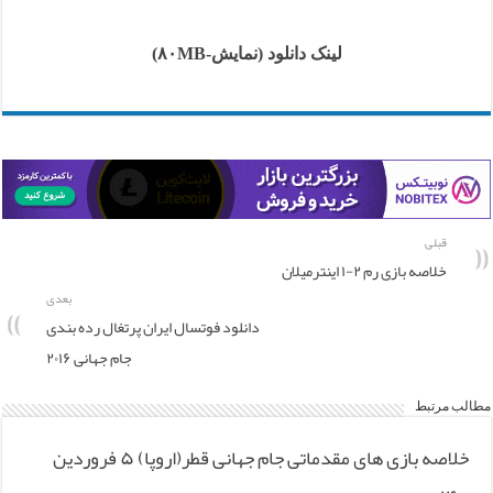
لینک دانلود (نمایش-۸۰MB)
قبلی
خلاصه بازی رم ۲-۱ اینترمیلان
بعدی
دانلود فوتسال ایران پرتغال رده بندی
جام جهانی ۲۰۱۶
مطالب مرتبط
خلاصه بازی های مقدماتی جام جهانی قطر(اروپا) ۵ فروردین