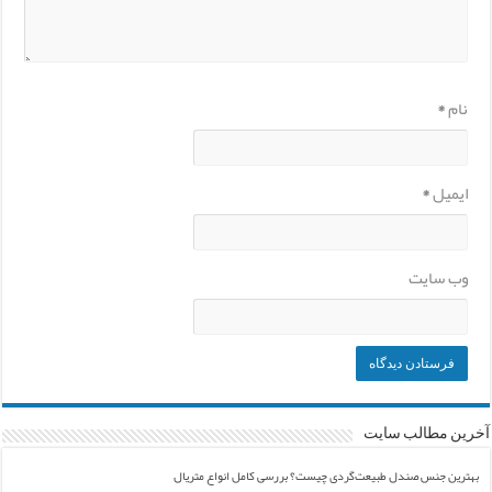
نام
*
ایمیل
*
وب‌ سایت
آخرین مطالب سایت
بهترین جنس صندل طبیعت‌گردی چیست؟ بررسی کامل انواع متریال