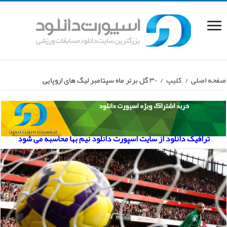
صفحه اصلی
/
کلیپ
/
۳۰ گل برتر ماه سپتامبر لیگ های اروپایی
ترافیک دانلود از سایت اسپورت دانلود نیم بها محاسبه می شود