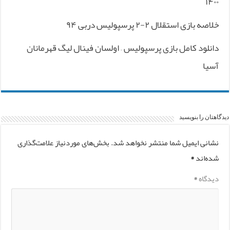
۱۴۰۰
خلاصه بازی استقلال ۲-۲ پرسپولیس دربی ۹۴
دانلود کامل بازی پرسپولیس – اولسان فینال لیگ قهرمانان
آسیا
دیدگاهتان را بنویسید
نشانی ایمیل شما منتشر نخواهد شد.
بخش‌های موردنیاز علامت‌گذاری
شده‌اند
*
دیدگاه
*