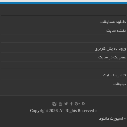
دانلود مسابقات
نقشه سایت
ورود به پنل کاربری
عضویت در سایت
تماس با سایت
تبلیغات
© Copyright 2026, All Rights Reserved
-
اسپورت دانلود