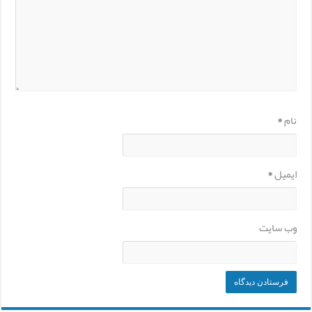
نام
*
ایمیل
*
وب‌ سایت