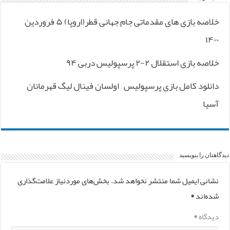
خلاصه بازی های مقدماتی جام جهانی قطر(اروپا) ۵ فروردین
۱۴۰۰
خلاصه بازی استقلال ۲-۲ پرسپولیس دربی ۹۴
دانلود کامل بازی پرسپولیس – اولسان فینال لیگ قهرمانان
آسیا
دیدگاهتان را بنویسید
نشانی ایمیل شما منتشر نخواهد شد.
بخش‌های موردنیاز علامت‌گذاری
شده‌اند
*
دیدگاه
*