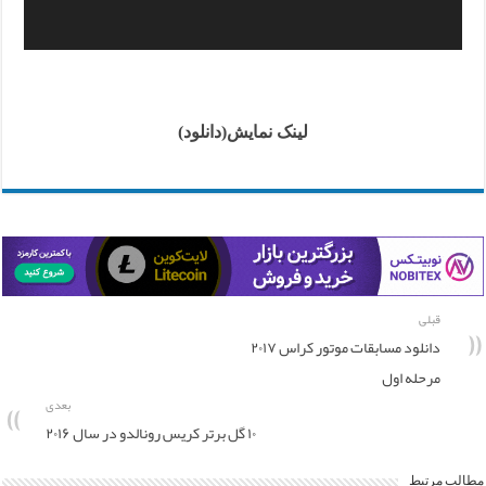
لینک نمایش(دانلود)
قبلی
دانلود مسابقات موتور کراس ۲۰۱۷
مرحله اول
بعدی
۱۰ گل برتر کریس رونالدو در سال ۲۰۱۶
مطالب مرتبط