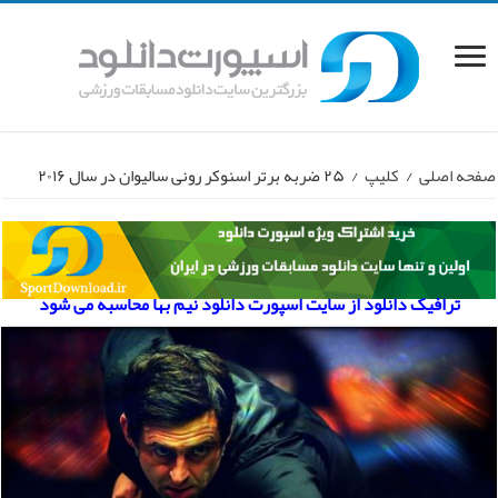
صفحه اصلی
/
کلیپ
/
۲۵ ضربه برتر اسنوکر رونی سالیوان در سال ۲۰۱۶
ترافیک دانلود از سایت اسپورت دانلود نیم بها محاسبه می شود