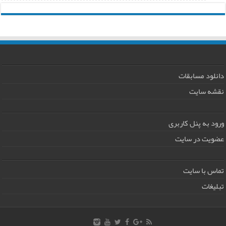
دانلود مسابقات
نقشه سایت
ورود به پنل کاربری
عضویت در سایت
تماس با سایت
تبلیغات