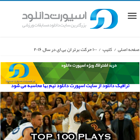
صفحه اصلی
/
کلیپ
/
۱۰۰ حرکت برتر ان بی ای در سال ۲۰۱۶
ترافیک دانلود از سایت اسپورت دانلود نیم بها محاسبه می شود