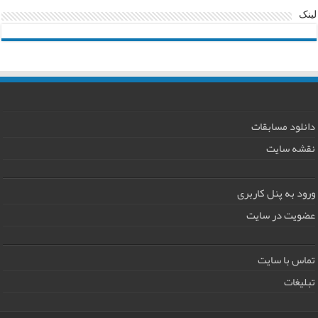
لینک
دانلود مسابقات
نقشه سایت
ورود به پنل کاربری
عضویت در سایت
تماس با سایت
تبلیغات