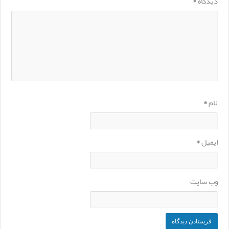
دیدگاه
*
نام
*
ایمیل
*
وب‌ سایت