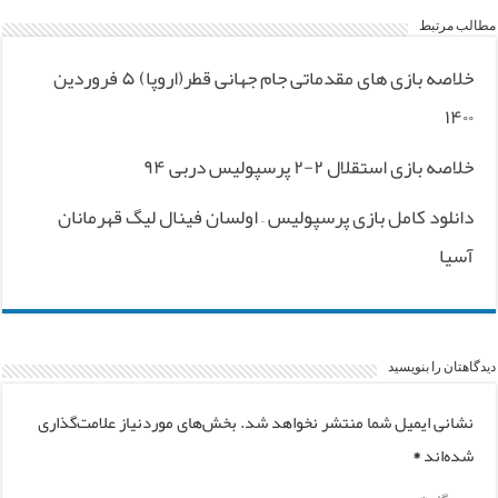
مطالب مرتبط
خلاصه بازی های مقدماتی جام جهانی قطر(اروپا) ۵ فروردین
۱۴۰۰
خلاصه بازی استقلال ۲-۲ پرسپولیس دربی ۹۴
دانلود کامل بازی پرسپولیس – اولسان فینال لیگ قهرمانان
آسیا
دیدگاهتان را بنویسید
نشانی ایمیل شما منتشر نخواهد شد.
بخش‌های موردنیاز علامت‌گذاری
شده‌اند
*