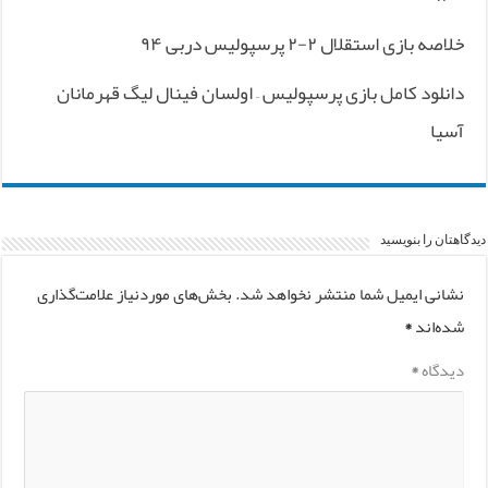
خلاصه بازی استقلال ۲-۲ پرسپولیس دربی ۹۴
دانلود کامل بازی پرسپولیس – اولسان فینال لیگ قهرمانان
آسیا
دیدگاهتان را بنویسید
نشانی ایمیل شما منتشر نخواهد شد.
بخش‌های موردنیاز علامت‌گذاری
شده‌اند
*
دیدگاه
*