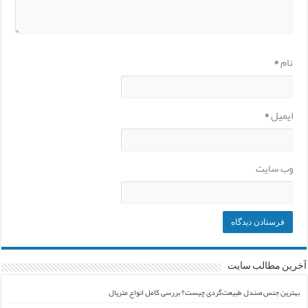
نام
*
ایمیل
*
وب‌ سایت
آخرین مطالب سایت
بهترین جنس صندل طبیعت‌گردی چیست؟ بررسی کامل انواع متریال