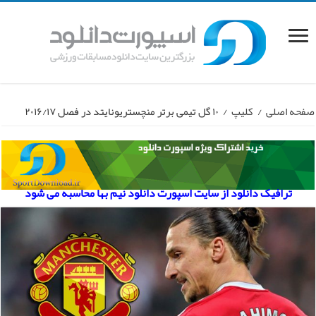
صفحه اصلی
/
کلیپ
/
۱۰ گل تیمی برتر منچستریونایتد در فصل ۲۰۱۶/۱۷
ترافیک دانلود از سایت اسپورت دانلود نیم بها محاسبه می شود