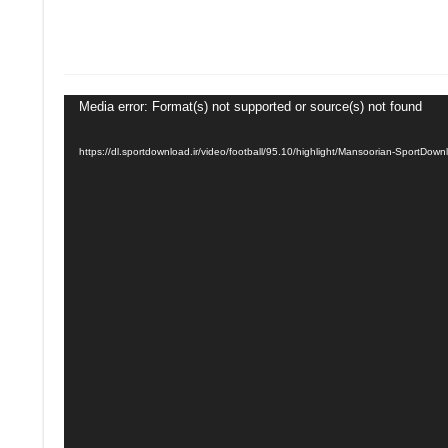
Media error: Format(s) not supported or source(s) not found