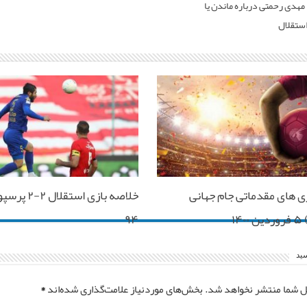
 مهدی رحمتی درباره ماندن یا
استقلال
ی های مقدماتی جام جهانی
خلاصه بازی اس
۱۴
۹۴
سید
ل شما منتشر نخواهد شد.
بخش‌های موردنیاز علامت‌گذاری شده‌اند
*