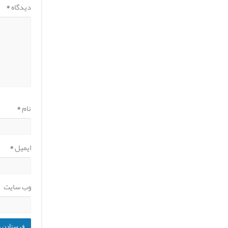
دیدگاه
*
نام
*
ایمیل
*
وب‌ سایت