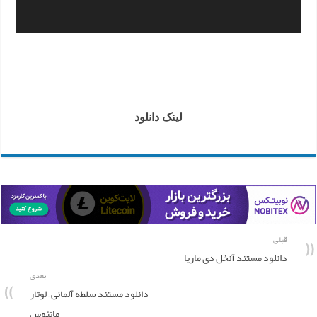
لینک دانلود
قبلی
دانلود مستند آنخل دی ماریا
بعدی
دانلود مستند سلطه آلمانی – لوتار
ماتئوس