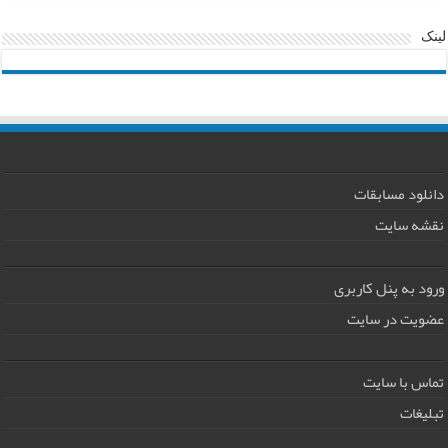
لینک
دانلود مسابقات
نقشه سایت
ورود به پنل کاربری
عضویت در سایت
تماس با سایت
تبلیغات