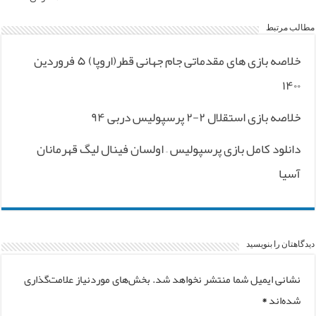
مطالب مرتبط
خلاصه بازی های مقدماتی جام جهانی قطر(اروپا) ۵ فروردین
۱۴۰۰
خلاصه بازی استقلال ۲-۲ پرسپولیس دربی ۹۴
دانلود کامل بازی پرسپولیس – اولسان فینال لیگ قهرمانان
آسیا
دیدگاهتان را بنویسید
نشانی ایمیل شما منتشر نخواهد شد.
بخش‌های موردنیاز علامت‌گذاری
شده‌اند
*