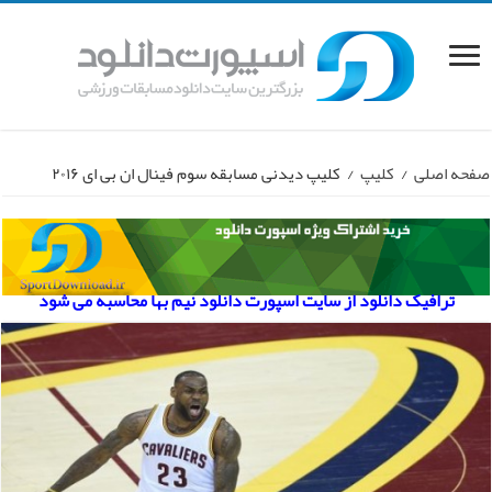
صفحه اصلی
/
کلیپ
/
کلیپ دیدنی مسابقه سوم فینال ان بی ای ۲۰۱۶
ترافیک دانلود از سایت اسپورت دانلود نیم بها محاسبه می شود