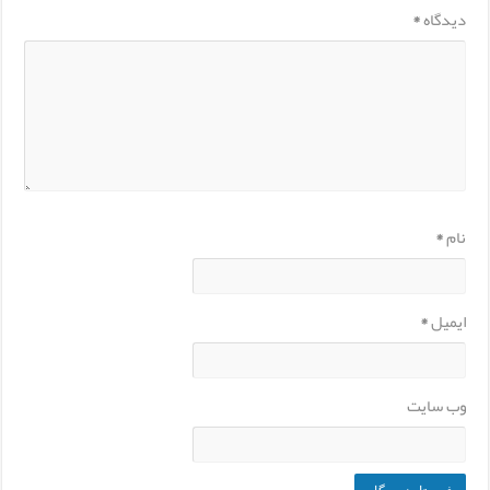
دیدگاه
*
نام
*
ایمیل
*
وب‌ سایت