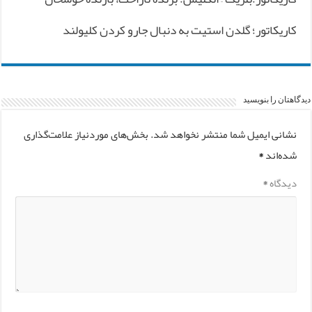
کاریکاتور؛ گلدن استیت به دنبال جارو کردن کلیولند
دیدگاهتان را بنویسید
نشانی ایمیل شما منتشر نخواهد شد.
بخش‌های موردنیاز علامت‌گذاری
شده‌اند
*
دیدگاه
*