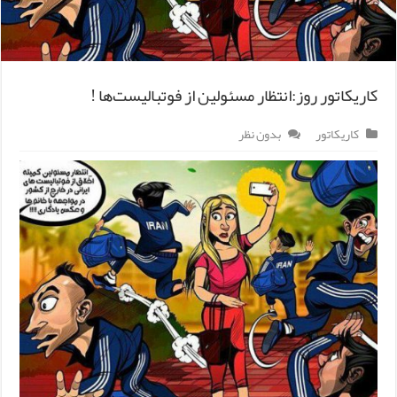
کاریکاتور روز:انتظار مسئولین از فوتبالیست‌ها !
کاریکاتور
بدون نظر