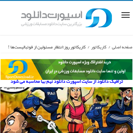
صفحه اصلی
/
کاریکاتور
/
کاریکاتور روز:انتظار مسئولین از فوتبالیست‌ها !
ترافیک دانلود از سایت اسپورت دانلود نیم بها محاسبه می شود