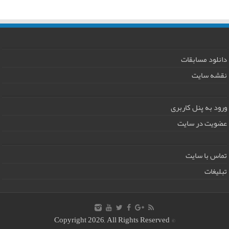
دانلود مسابقات
نقشه سایت
ورود به پنل کاربری
عضویت در سایت
تماس با سایت
تبلیغات
© Copyright 2026, All Rights Reserved