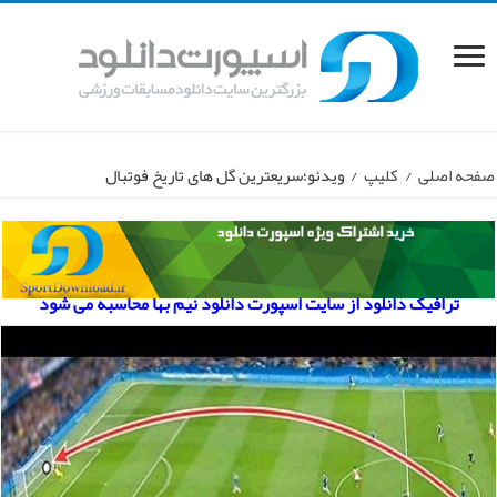
صفحه اصلی
/
کلیپ
/
ویدئو؛سریعترین گل های تاریخ فوتبال
ترافیک دانلود از سایت اسپورت دانلود نیم بها محاسبه می شود