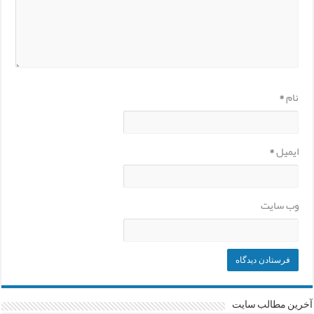
نام
*
ایمیل
*
وب‌ سایت
آخرین مطالب سایت