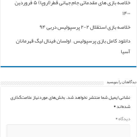
خلاصه بازی های مقدماتی جام جهانی قطر(اروپا) ۵ فروردین
۱۴۰۰
خلاصه بازی استقلال ۲-۲ پرسپولیس دربی ۹۴
دانلود کامل بازی پرسپولیس – اولسان فینال لیگ قهرمانان
آسیا
دیدگاهتان را بنویسید
نشانی ایمیل شما منتشر نخواهد شد.
بخش‌های موردنیاز علامت‌گذاری
شده‌اند
*
دیدگاه
*