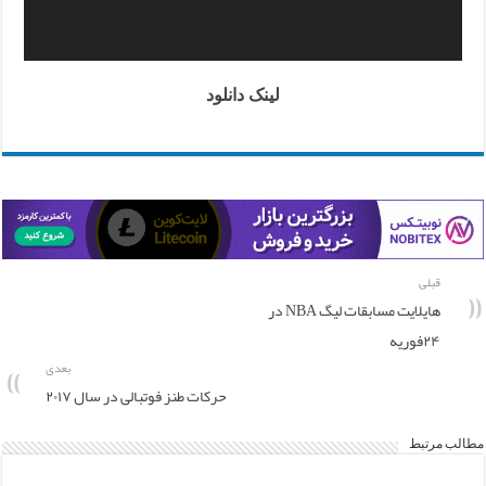
لینک دانلود
قبلی
هایلایت مسابقات لیگ NBA در
۲۴فوریه
بعدی
حرکات طنز فوتبالی در سال ۲۰۱۷
مطالب مرتبط