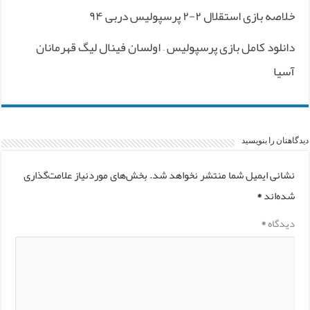
خلاصه بازی استقلال ۲-۲ پرسپولیس دربی ۹۴
دانلود کامل بازی پرسپولیس – اولسان فینال لیگ قهرمانان
آسیا
دیدگاهتان را بنویسید
نشانی ایمیل شما منتشر نخواهد شد.
بخش‌های موردنیاز علامت‌گذاری
شده‌اند
*
دیدگاه
*