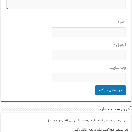
نام
*
ایمیل
*
وب‌ سایت
آخرین مطالب سایت
بهترین جنس صندل طبیعت‌گردی چیست؟ بررسی کامل انواع متریال
کجا می‌تونی هم آفتاب بگیری، هم ریلکس کنی؟