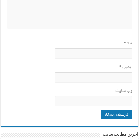
نام
*
ایمیل
*
وب‌ سایت
آخرین مطالب سایت