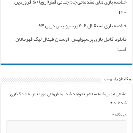
خلاصه بازی های مقدماتی جام جهانی قطر(اروپا) ۵ فروردین
۱۴۰۰
خلاصه بازی استقلال ۲-۲ پرسپولیس دربی ۹۴
دانلود کامل بازی پرسپولیس – اولسان فینال لیگ قهرمانان
آسیا
دیدگاهتان را بنویسید
نشانی ایمیل شما منتشر نخواهد شد.
بخش‌های موردنیاز علامت‌گذاری
شده‌اند
*
دیدگاه
*