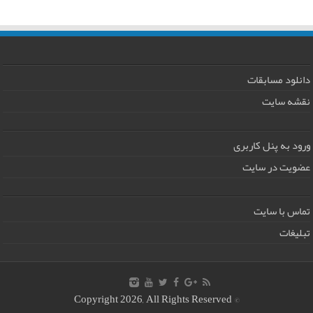
دانلود مسابقات
نقشه سایت
ورود به پنل کاربری
عضویت در سایت
تماس با سایت
تبلیغات
© Copyright 2026, All Rights Reserved