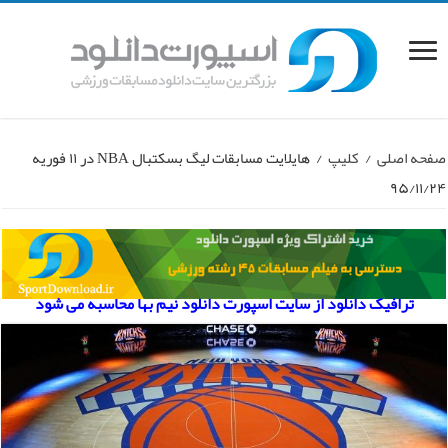
صفحه اصلی
/
کلیپ
/
هایلایت مسابقات لیگ بسکتبال NBA در ۱۱ فوریه
۹۵/۱۱/۲۴
ترافیک دانلود از سایت اسپورت دانلود نیم بها محاسبه می شود