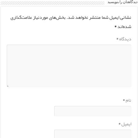
دیدگاهتان را بنویسید
نشانی ایمیل شما منتشر نخواهد شد.
بخش‌های موردنیاز علامت‌گذاری
شده‌اند
*
دیدگاه
*
نام
*
ایمیل
*