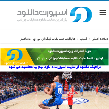
صفحه اصلی
/
کلیپ
/
هایلایت مسابقات لیگ ان بی ای ۱ دسامبر
ترافیک دانلود از سایت اسپورت دانلود نیم بها محاسبه می شود