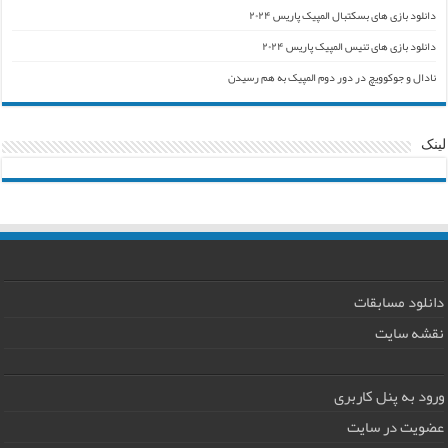
دانلود بازی های بسکتبال المپیک پاریس ۲۰۲۴
دانلود بازی های تنیس المپیک پاریس ۲۰۲۴
نادال و جوکوویچ در دور دوم المپیک به هم رسیدن
لینک
دانلود مسابقات
نقشه سایت
ورود به پنل کاربری
عضویت در سایت