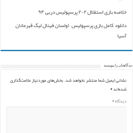
خلاصه بازی استقلال ۲-۲ پرسپولیس دربی ۹۴
دانلود کامل بازی پرسپولیس – اولسان فینال لیگ قهرمانان
آسیا
دیدگاهتان را بنویسید
نشانی ایمیل شما منتشر نخواهد شد.
بخش‌های موردنیاز علامت‌گذاری
شده‌اند
*
دیدگاه
*