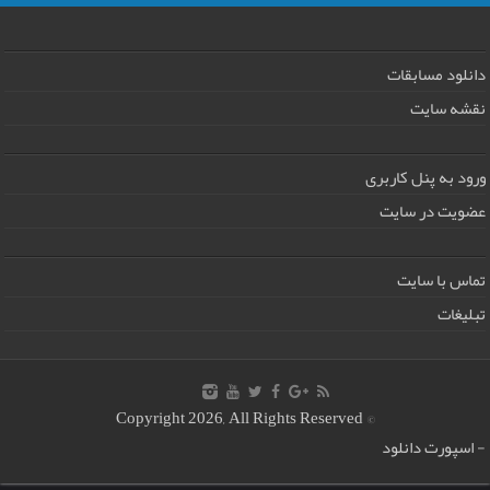
دانلود مسابقات
نقشه سایت
ورود به پنل کاربری
عضویت در سایت
تماس با سایت
تبلیغات
© Copyright 2026, All Rights Reserved
-
اسپورت دانلود