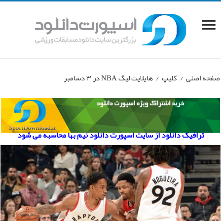
صفحه اصلی
/
کلیپ
/
هایلایت لیگ NBA در ۳ دسامبر
ترافیک دانلود از سایت اسپورت دانلود نیم بها محاسبه می شود