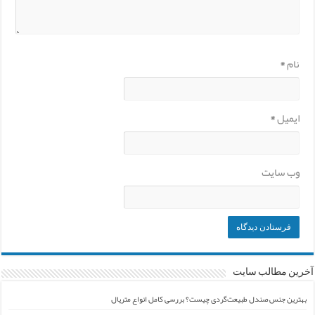
نام
*
ایمیل
*
وب‌ سایت
آخرین مطالب سایت
بهترین جنس صندل طبیعت‌گردی چیست؟ بررسی کامل انواع متریال