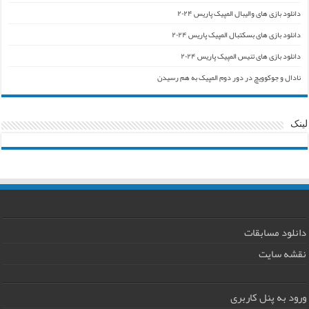
دانلود بازی های والیبال المپیک پاریس ۲۰۲۴
دانلود بازی های بسکتبال المپیک پاریس ۲۰۲۴
دانلود بازی های تنیس المپیک پاریس ۲۰۲۴
نادال و جوکوویچ در دور دوم المپیک به هم رسیدن
لینک
دانلود مسابقات
نقشه سایت
ورود به پنل کاربری