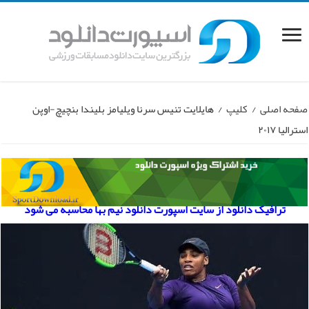
صفحه اصلی
/
کلیپ
/
هایلایت تنیس سرنا ویلیامز بلیندا بنچیچ-اوپن
استرالیا ۲۰۱۷
ترافیک دانلود از سایت اسپورت دانلود نیم بها محاسبه می شود