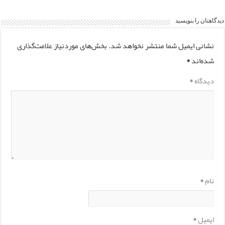
دیدگاهتان را بنویسید
نشانی ایمیل شما منتشر نخواهد شد.
بخش‌های موردنیاز علامت‌گذاری
شده‌اند
*
دیدگاه
*
نام
*
ایمیل
*