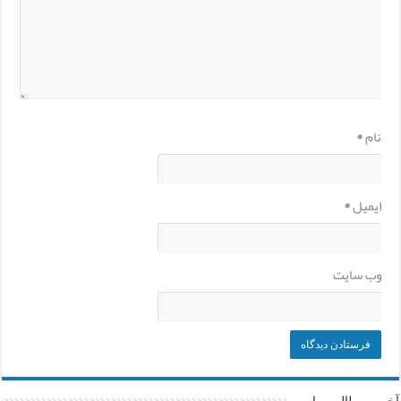
نام
*
ایمیل
*
وب‌ سایت