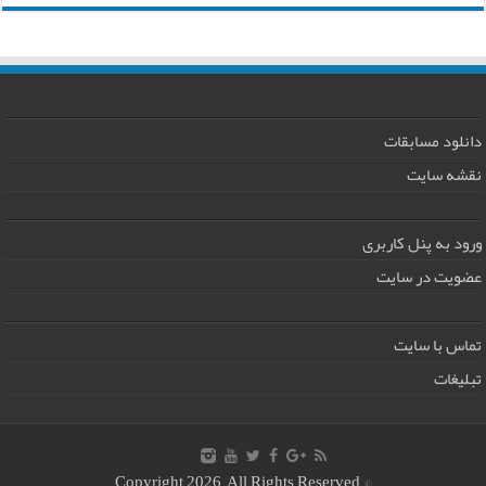
دانلود مسابقات
نقشه سایت
ورود به پنل کاربری
عضویت در سایت
تماس با سایت
تبلیغات
© Copyright 2026, All Rights Reserved