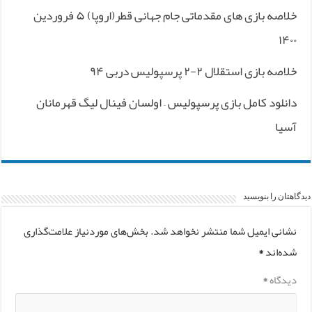
خلاصه بازی های مقدماتی جام جهانی قطر(اروپا) ۵ فروردین
۱۴۰۰
خلاصه بازی استقلال ۲-۲ پرسپولیس دربی ۹۴
دانلود کامل بازی پرسپولیس – اولسان فینال لیگ قهرمانان
آسیا
دیدگاهتان را بنویسید
نشانی ایمیل شما منتشر نخواهد شد.
بخش‌های موردنیاز علامت‌گذاری
شده‌اند
*
دیدگاه
*