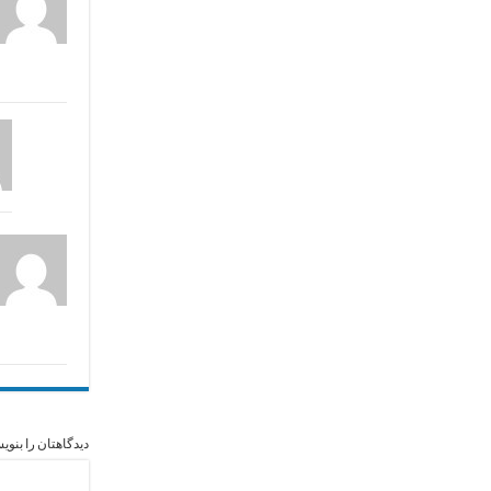
دیدگاهتان را بنوی