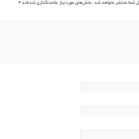
ل شما منتشر نخواهد شد.
بخش‌های موردنیاز علامت‌گذاری شده‌اند
*