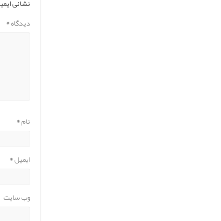
نشانی ایمی
دیدگاه
*
نام
*
ایمیل
*
وب‌ سایت