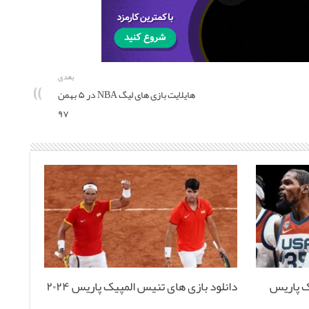
بعدی
هایلایت بازی های لیگ NBA در ۵ بهمن
۹۷
ک پاریس
دانلود بازی های تنیس المپیک پاریس ۲۰۲۴