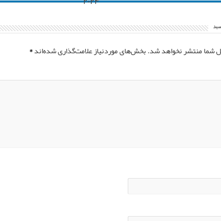
۲۰۲۴
سید
ل شما منتشر نخواهد شد.
بخش‌های موردنیاز علامت‌گذاری شده‌اند
*