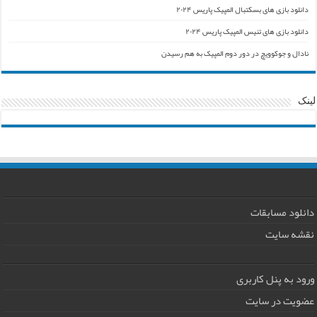
دانلود بازی های بسکتبال المپیک پاریس ۲۰۲۴
دانلود بازی های تنیس المپیک پاریس ۲۰۲۴
نادال و جوکوویچ در دور دوم المپیک به هم رسیدن
لینک
دانلود مسابقات
نقشه سایت
ورود به پنل کاربری
عضویت در سایت