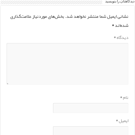
دیدگاهتان را بنویسید
نشانی ایمیل شما منتشر نخواهد شد.
بخش‌های موردنیاز علامت‌گذاری
شده‌اند
*
دیدگاه
*
نام
*
ایمیل
*