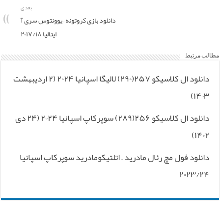
بعدی
دانلود بازی کروتونه – یوونتوس سری آ
ایتالیا ۲۰۱۷/۱۸
مطالب مرتبط
دانلود ال کلاسیکو ۲۵۷(۲۹۰) لالیگا اسپانیا ۲۰۲۴ (۲ اردیبهشت
۱۴۰۳)
دانلود ال کلاسیکو ۲۵۶(۲۸۹) سوپرکاپ اسپانیا ۲۰۲۴ (۲۴ دی
۱۴۰۲)
دانلود فول مچ رئال مادرید – اتلتیکومادرید سوپرکاپ اسپانیا
۲۰۲۳/۲۴