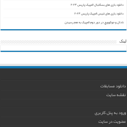
دانلود بازی های بسکتبال المپیک پاریس ۲۰۲۴
دانلود بازی های تنیس المپیک پاریس ۲۰۲۴
نادال و جوکوویچ در دور دوم المپیک به هم رسیدن
لینک
دانلود مسابقات
نقشه سایت
ورود به پنل کاربری
عضویت در سایت