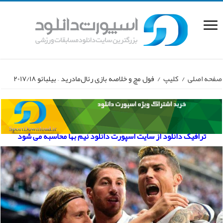
صفحه اصلی
/
کلیپ
/
فول مچ و خلاصه بازی رئال‌مادرید – بیلبائو ۲۰۱۷/۱۸
ترافیک دانلود از سایت اسپورت دانلود نیم بها محاسبه می شود