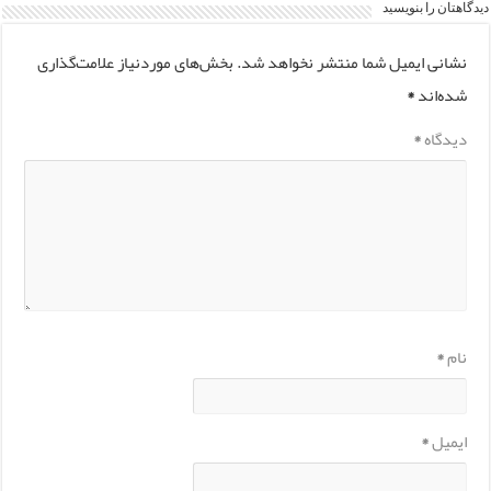
دیدگاهتان را بنویسید
نشانی ایمیل شما منتشر نخواهد شد.
بخش‌های موردنیاز علامت‌گذاری
شده‌اند
*
دیدگاه
*
نام
*
ایمیل
*