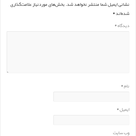
نشانی ایمیل شما منتشر نخواهد شد.
بخش‌های موردنیاز علامت‌گذاری
شده‌اند
*
دیدگاه
*
نام
*
ایمیل
*
وب‌ سایت