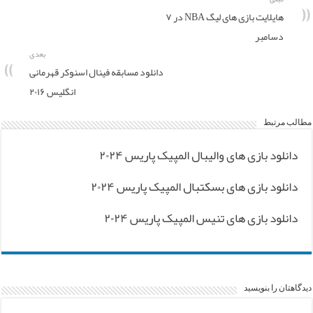
هایلایت بازی های لیگ NBA در ۷
دسامبر
بعدی
دانلود مسابقه فینال اسنوکر قهرمانی
انگلیس ۲۰۱۶
مطالب مرتبط
دانلود بازی های والیبال المپیک پاریس ۲۰۲۴
دانلود بازی های بسکتبال المپیک پاریس ۲۰۲۴
دانلود بازی های تنیس المپیک پاریس ۲۰۲۴
دیدگاهتان را بنویسید