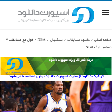
صفحه اصلی
/
دانلود مسابقات
/
بسکتبال
/
NBA
/
فول مچ مسابقات ۷
دسامبر لیگ NBA
ترافیک دانلود از سایت اسپورت دانلود نیم بها محاسبه می شود