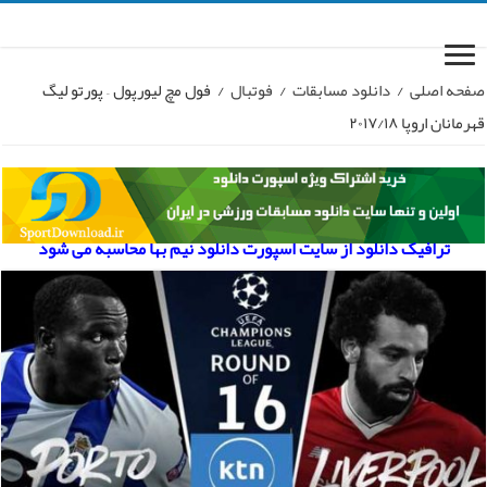
صفحه اصلی
/
دانلود مسابقات
/
فوتبال
/
فول مچ لیورپول – پورتو لیگ
قهرمانان اروپا ۲۰۱۷/۱۸
ترافیک دانلود از سایت اسپورت دانلود نیم بها محاسبه می شود