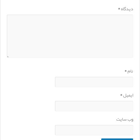
دیدگاه
*
نام
*
ایمیل
*
وب‌ سایت