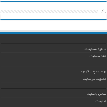
لینک
دانلود مسابقات
نقشه سایت
ورود به پنل کاربری
عضویت در سایت
تماس با سایت
تبلیغات