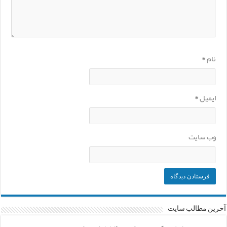
نام
*
ایمیل
*
وب‌ سایت
آخرین مطالب سایت