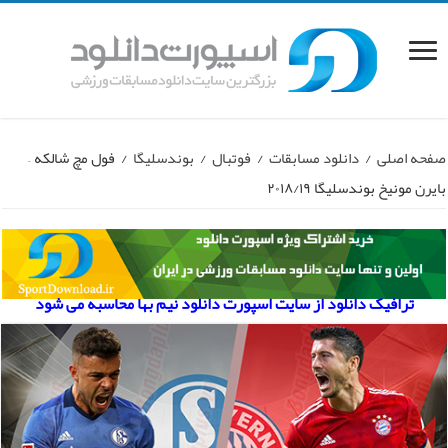
صفحه اصلی
/
دانلود مسابقات
/
فوتبال
/
بوندسلیگا
/
فول مچ شالکه –
بایرن مونیخ بوندسلیگا ۲۰۱۸/۱۹
ترافیک دانلود از سایت اسپورت دانلود نیم بها محاسبه می شود