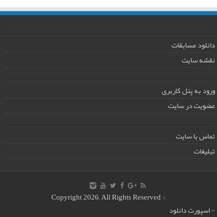
دانلود مسابقات
نقشه سایت
ورود به پنل کاربری
عضویت در سایت
تماس با سایت
تبلیغات
© Copyright 2026, All Rights Reserved
-
اسپورت دانلود