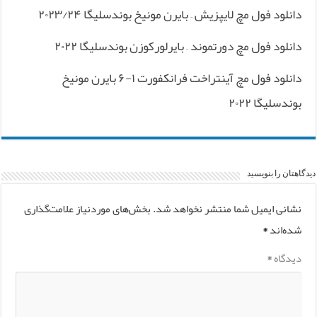
دانلود فول مچ لایپزیش – بایرن مونیخ بوندسلیگا ۲۰۲۳/۲۴
دانلود فول مچ دورتموند – بایرلورکوزن بوندسلیگا ۲۰۲۲
دانلود فول مچ آینتراخت فرانکفورت ۱-۶ بایرن مونیخ
بوندسلیگا ۲۰۲۲
دیدگاهتان را بنویسید
نشانی ایمیل شما منتشر نخواهد شد.
بخش‌های موردنیاز علامت‌گذاری
شده‌اند
*
دیدگاه
*