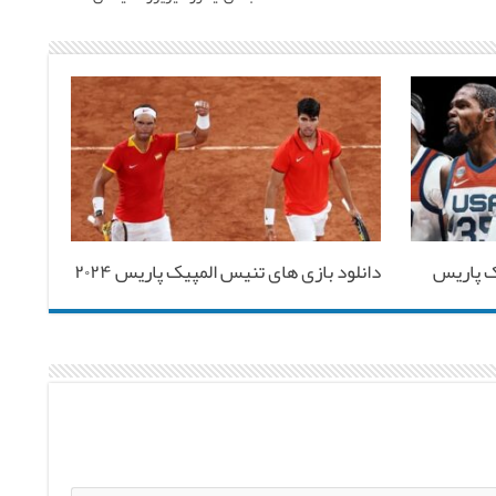
ک پاریس
دانلود بازی های تنیس المپیک پاریس ۲۰۲۴