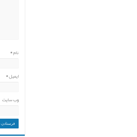
نام
*
ایمیل
*
وب‌ سایت