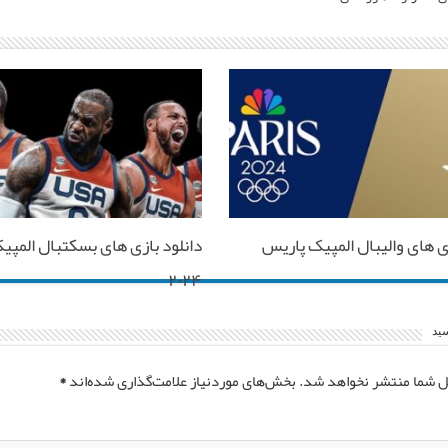
زی های والیبال المپیک پاریس
دانلود بازی های بسکتبال المپی
۲۰۲۴
سید
ل شما منتشر نخواهد شد.
بخش‌های موردنیاز علامت‌گذاری شده‌اند
*