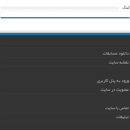
لینک
دانلود مسابقات
نقشه سایت
ورود به پنل کاربری
عضویت در سایت
تماس با سایت
تبلیغات