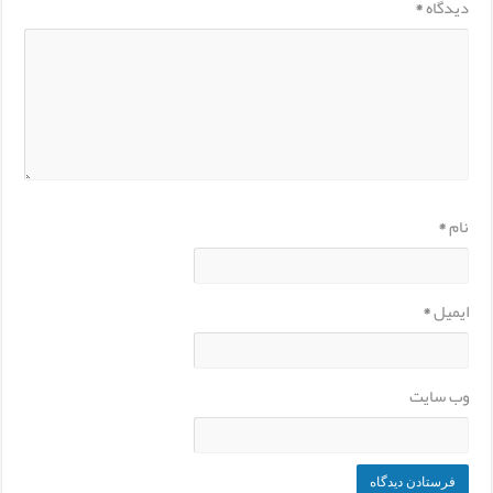
دیدگاه
*
نام
*
ایمیل
*
وب‌ سایت