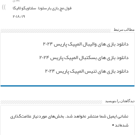
بعدی
فول مچ بازی بارسلونا – سلتاویگو لالیگا
۲۰۱۸/۱۹
مطالب مرتبط
دانلود بازی های والیبال المپیک پاریس ۲۰۲۴
دانلود بازی های بسکتبال المپیک پاریس ۲۰۲۴
دانلود بازی های تنیس المپیک پاریس ۲۰۲۴
دیدگاهتان را بنویسید
نشانی ایمیل شما منتشر نخواهد شد.
بخش‌های موردنیاز علامت‌گذاری
شده‌اند
*