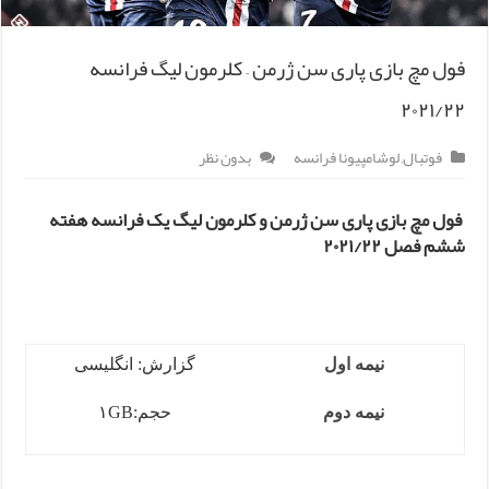
فول مچ بازی پاری سن ژرمن – کلرمون لیگ فرانسه
۲۰۲۱/۲۲
فوتبال
,
لوشامپیونا فرانسه
بدون نظر
فول مچ بازی پاری سن ژرمن و کلرمون لیگ یک فرانسه هفته
ششم فصل ۲۰۲۱/۲۲
نیمه اول
گزارش: انگلیسی
نیمه دوم
حجم:۱GB