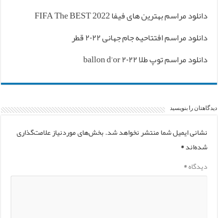
دانلود مراسم بهترین های فیفا FIFA The BEST 2022
دانلود مراسم افتتاحیه جام جهانی ۲۰۲۲ قطر
دانلود مراسم توپ طلا ۲۰۲۲ ballon d’or
دیدگاهتان را بنویسید
نشانی ایمیل شما منتشر نخواهد شد.
بخش‌های موردنیاز علامت‌گذاری
شده‌اند
*
دیدگاه
*