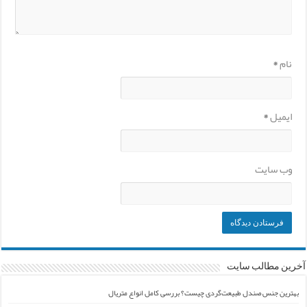
نام
*
ایمیل
*
وب‌ سایت
آخرین مطالب سایت
بهترین جنس صندل طبیعت‌گردی چیست؟ بررسی کامل انواع متریال