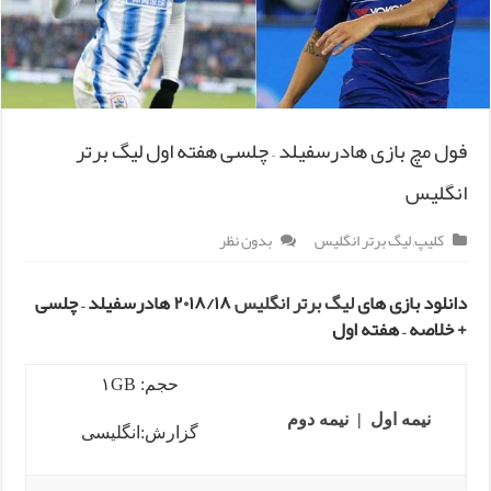
فول مچ بازی هادرسفیلد – چلسی هفته اول لیگ برتر
انگلیس
کلیپ
,
لیگ برتر انگلیس
بدون نظر
دانلود بازی های
لیگ برتر انگلیس
۲۰۱۸/۱۸ هادرسفیلد – چلسی
+ خلاصه – هفته اول
حجم: ۱GB
نیمه اول
|
نیمه دوم
گزارش:انگلیسی