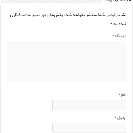
نشانی ایمیل شما منتشر نخواهد شد.
بخش‌های موردنیاز علامت‌گذاری
شده‌اند
*
دیدگاه
*
نام
*
ایمیل
*