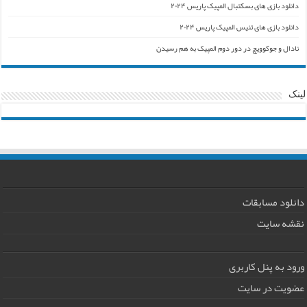
دانلود بازی های بسکتبال المپیک پاریس ۲۰۲۴
دانلود بازی های تنیس المپیک پاریس ۲۰۲۴
نادال و جوکوویچ در دور دوم المپیک به هم رسیدن
لینک
دانلود مسابقات
نقشه سایت
ورود به پنل کاربری
عضویت در سایت