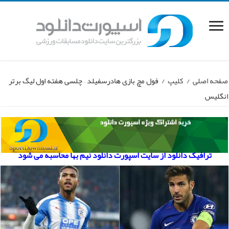
صفحه اصلی
/
کلیپ
/
فول مچ بازی هادرسفیلد – چلسی هفته اول لیگ برتر
انگلیس
ترافیک دانلود از سایت اسپورت دانلود نیم بها محاسبه می شود