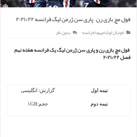
فول مچ بازی رن – پاری سن ژرمن لیگ فرانسه ۲۰۲۱/۲۲
فوتبال
,
لوشامپیونا فرانسه
بدون نظر
فول مچ بازی رن و پاری سن ژرمن لیگ یک فرانسه هفته نهم
فصل ۲۰۲۱/۲۲
نیمه اول
گزارش: انگلیسی
نیمه دوم
حجم:۱GB