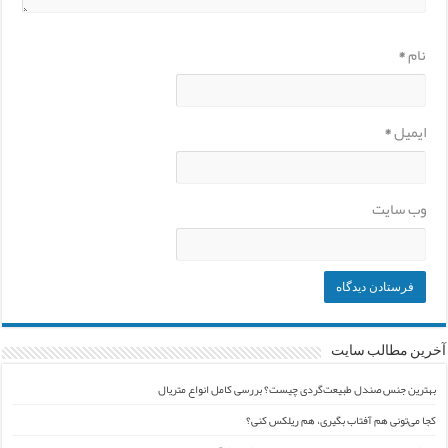
نام
*
ایمیل
*
وب‌ سایت
آخرین مطالب سایت
بهترین جنس صندل طبیعت‌گردی چیست؟ بررسی کامل انواع متریال
کجا می‌تونی هم آفتاب بگیری، هم ریلکس کنی؟