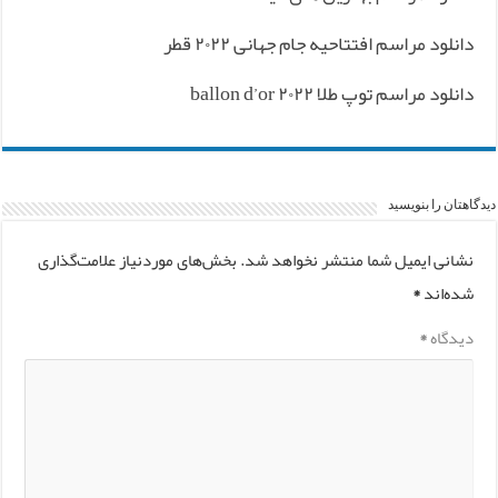
دانلود مراسم افتتاحیه جام جهانی ۲۰۲۲ قطر
دانلود مراسم توپ طلا ۲۰۲۲ ballon d’or
دیدگاهتان را بنویسید
نشانی ایمیل شما منتشر نخواهد شد.
بخش‌های موردنیاز علامت‌گذاری
شده‌اند
*
دیدگاه
*