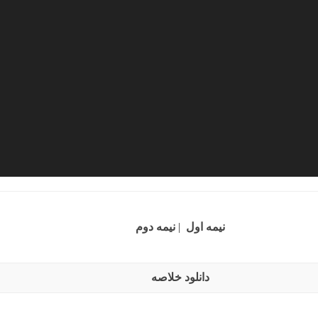
نیمه اول
|
نیمه دوم
دانلود خلاصه