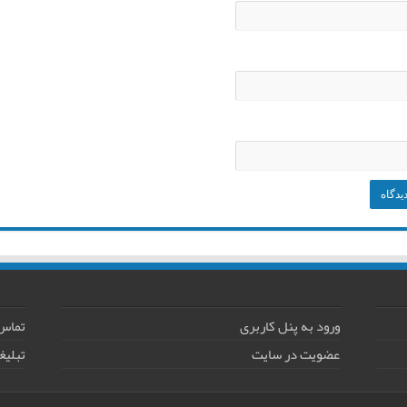
ورود به پنل کاربری
تماس 
عضویت در سایت
تبلیغ