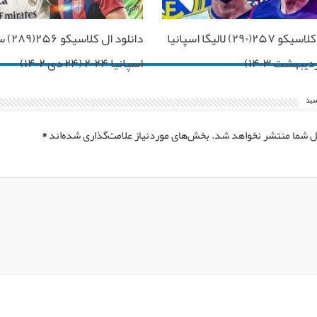
دانلود ال کلاسیکو ۲۵۷(۲۹۰) لالیگا اسپانیا
دانلود ا
اسپانیا ۲۰۲۴ (۲۴ دی ۱۴۰۲)
سید
ل شما منتشر نخواهد شد.
بخش‌های موردنیاز علامت‌گذاری شده‌اند
*