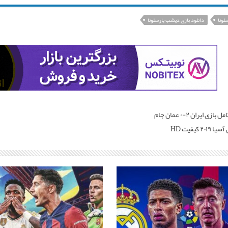
لونا
دانلود بازی دیشب بارسلونا
دانلود کامل بازی ایران ۲-۰ عمان جام
۲۰ کیفیت HD