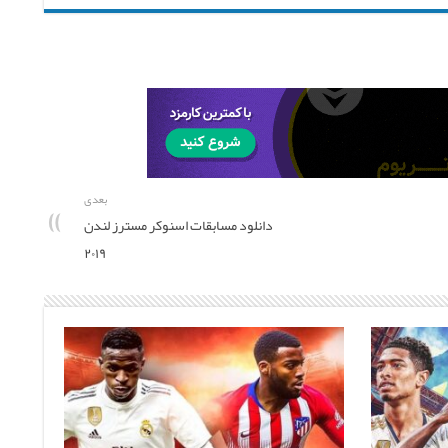
بعدی
دانلود مسابقات اسنوکر مسترز لندن
۲۰۱۹