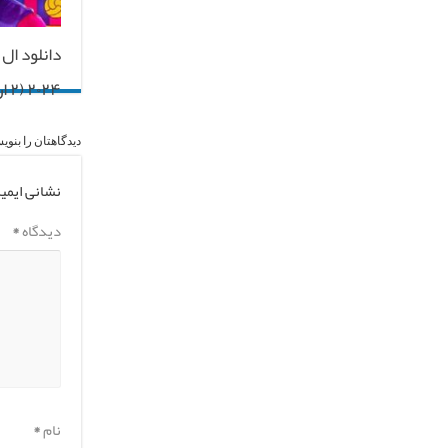
۲۰۲۴ (۲ اردیبهشت ۱۴۰۳)
دیدگاهتان را بنوی
نشانی ایمی
دیدگاه
*
نام
*