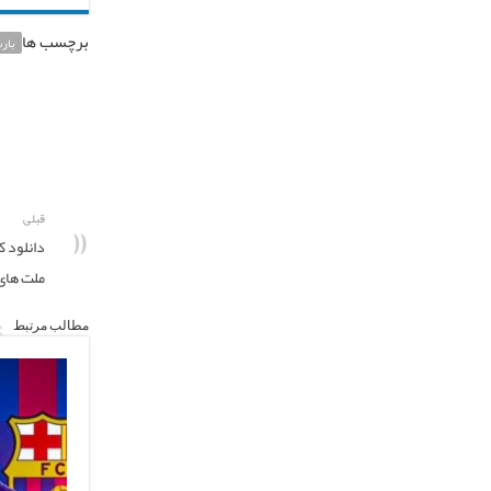
برچسب ها
بارس
قبلی
ملت های آسیا ۱۹
مطالب مرتبط