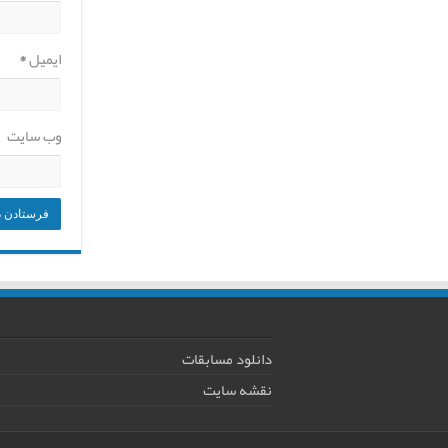
ایمیل
*
وب‌ سایت
دانلود مسابقات
نقشه سایت