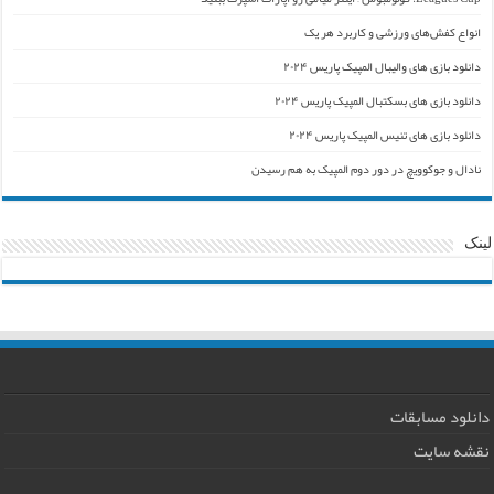
انواع کفش‌های ورزشی و کاربرد هر یک
دانلود بازی های والیبال المپیک پاریس ۲۰۲۴
دانلود بازی های بسکتبال المپیک پاریس ۲۰۲۴
دانلود بازی های تنیس المپیک پاریس ۲۰۲۴
نادال و جوکوویچ در دور دوم المپیک به هم رسیدن
لینک
دانلود مسابقات
نقشه سایت