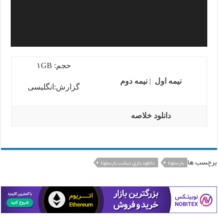
حجم: ۱GB
نیمه اول
|
نیمه دوم
گزارش:انگلیسی
دانلود خلاصه
برچسب ها
بارسلونا
دانلود بازی دیشب بارسلونا