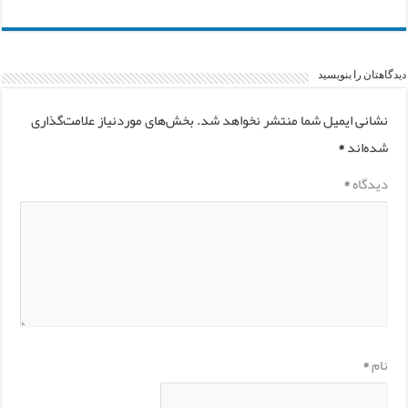
دیدگاهتان را بنویسید
نشانی ایمیل شما منتشر نخواهد شد.
بخش‌های موردنیاز علامت‌گذاری
شده‌اند
*
دیدگاه
*
نام
*