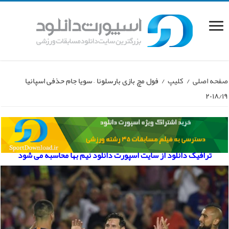
صفحه اصلی
/
کلیپ
/
فول مچ بازی بارسلونا – سویا جام حذفی اسپانیا
۲۰۱۸/۱۹
ترافیک دانلود از سایت اسپورت دانلود نیم بها محاسبه می شود