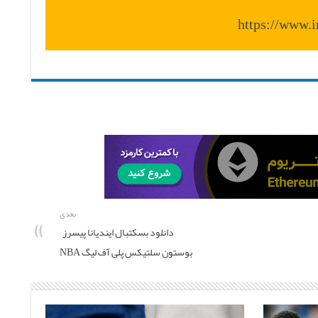
https://www.
بعدی
دانلود بسکتبال ایندیانا پیسرز –
بوستون سلتیکس پلی آف لیگ NBA