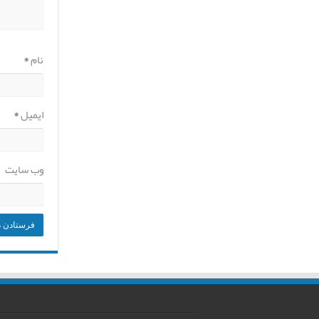
نام
*
ایمیل
*
وب‌ سایت