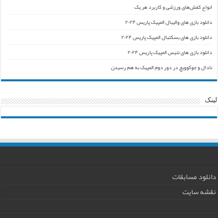
انواع کفش‌های ورزشی و کاربرد هر یک
دانلود بازی های والیبال المپیک پاریس ۲۰۲۴
دانلود بازی های بسکتبال المپیک پاریس ۲۰۲۴
دانلود بازی های تنیس المپیک پاریس ۲۰۲۴
نادال و جوکوویچ در دور دوم المپیک به هم رسیدن
لینک
دانلود مسابقات
نقشه سایت