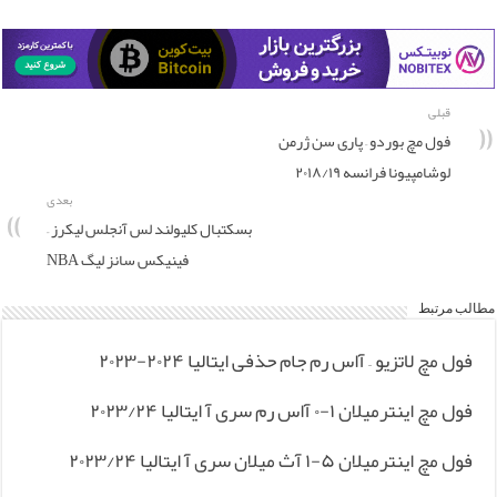
قبلی
فول مچ بوردو – پاری سن ژرمن
لوشامپیونا فرانسه ۲۰۱۸/۱۹
بعدی
بسکتبال کلیولند لس آنجلس لیکرز –
فینیکس سانز لیگ NBA
مطالب مرتبط
فول مچ لاتزیو – آاس رم جام حذفی ایتالیا ‎۲۰۲۳-۲۰۲۴
فول مچ اینترمیلان ۱-۰ آاس رم سری آ ایتالیا ۲۰۲۳/۲۴
فول مچ اینترمیلان ۵-۱ آث میلان سری آ ایتالیا ۲۰۲۳/۲۴