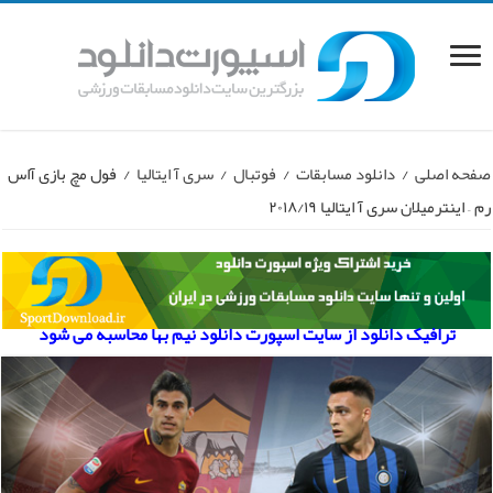
صفحه اصلی
/
دانلود مسابقات
/
فوتبال
/
سری آ ایتالیا
/
فول مچ بازی آاس
رم – اینترمیلان سری آ ایتالیا ۲۰۱۸/۱۹
ترافیک دانلود از سایت اسپورت دانلود نیم بها محاسبه می شود