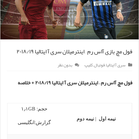
فول مچ بازی آاس رم – اینترمیلان سری آ ایتالیا ۲۰۱۸/۱۹
سری آ ایتالیا
,
فوتبال
,
کلیپ
بدون نظر
فول مچ آاس رم – اینترمیلان سری آ ایتالیا ۲۰۱۸/۱۹ + خلاصه
حجم: ۱٫۱GB
نیمه اول
|
نیمه دوم
گزارش:انگلیسی