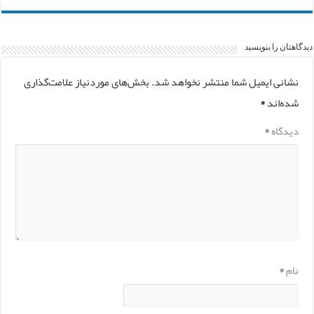
دیدگاهتان را بنویسید
نشانی ایمیل شما منتشر نخواهد شد.
بخش‌های موردنیاز علامت‌گذاری
شده‌اند
*
دیدگاه
*
نام
*