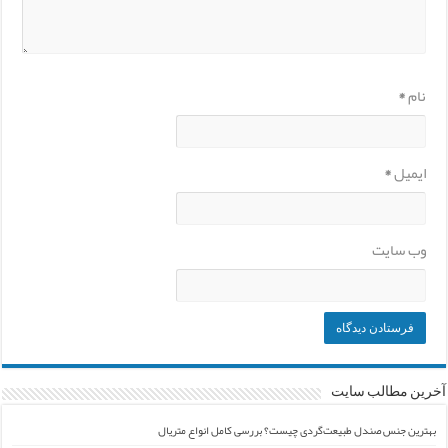
نام
*
ایمیل
*
وب‌ سایت
آخرین مطالب سایت
بهترین جنس صندل طبیعت‌گردی چیست؟ بررسی کامل انواع متریال