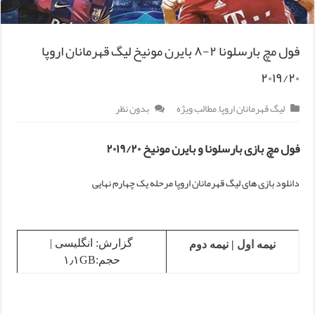
فول مچ بارسلونا ۲-۸ بایرن مونیخ لیگ قهرمانان اروپا
۲۰۱۹/۲۰
لیگ قهرمانان اروپا
,
مطالب ویژه
بدون نظر
فول مچ بازی بارسلونا و بایرن مونیخ ۲۰۱۹/۲۰
دانلود بازی های لیگ قهرمانان اروپا مرحله یک چهارم نهایی
گزارش: انگلیسی |
نیمه اول
|
نیمه دوم
حجم:۱٫۱GB