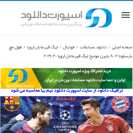
صفحه اصلی
/
دانلود مسابقات
/
فوتبال
/
لیگ قهرمانان اروپا
/
فول مچ
بارسلونا ۲-۸ بایرن مونیخ لیگ قهرمانان اروپا ۲۰۱۹/۲۰
ترافیک دانلود از سایت اسپورت دانلود نیم بها محاسبه می شود