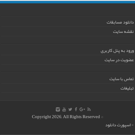
دانلود مسابقات
نقشه سایت
ورود به پنل کاربری
عضویت در سایت
تماس با سایت
تبلیغات
© Copyright 2026, All Rights Reserved
-
اسپورت دانلود