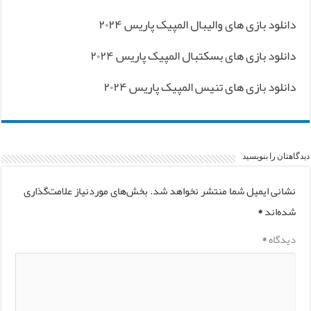
دانلود بازی های والیبال المپیک پاریس ۲۰۲۴
دانلود بازی های بسکتبال المپیک پاریس ۲۰۲۴
دانلود بازی های تنیس المپیک پاریس ۲۰۲۴
دیدگاهتان را بنویسید
نشانی ایمیل شما منتشر نخواهد شد.
بخش‌های موردنیاز علامت‌گذاری
شده‌اند
*
دیدگاه
*