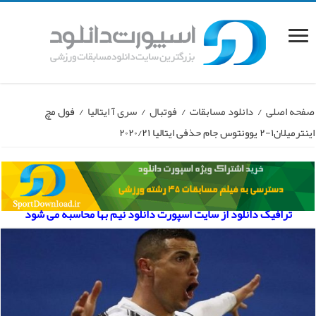
صفحه اصلی
/
دانلود مسابقات
/
فوتبال
/
سری آ ایتالیا
/
فول مچ
اینترمیلان۱-۲ یوونتوس جام حذفی ایتالیا ۲۰۲۰/۲۱
ترافیک دانلود از سایت اسپورت دانلود نیم بها محاسبه می شود