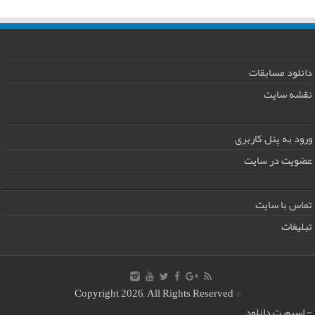
دانلود مسابقات
نقشه سایت
ورود به پنل کاربری
عضویت در سایت
تماس با سایت
تبلیغات
© Copyright 2026, All Rights Reserved
-
اسپورت دانلود