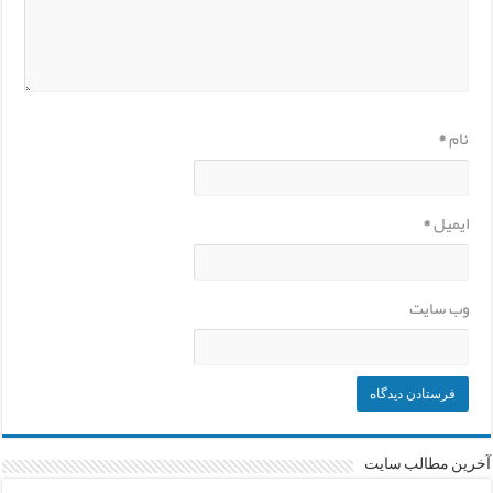
نام
*
ایمیل
*
وب‌ سایت
آخرین مطالب سایت