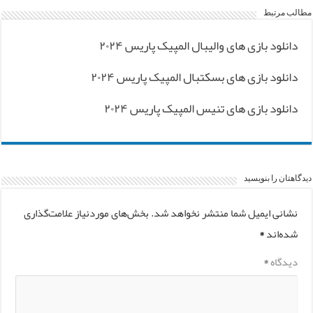
مطالب مرتبط
دانلود بازی های والیبال المپیک پاریس ۲۰۲۴
دانلود بازی های بسکتبال المپیک پاریس ۲۰۲۴
دانلود بازی های تنیس المپیک پاریس ۲۰۲۴
دیدگاهتان را بنویسید
نشانی ایمیل شما منتشر نخواهد شد.
بخش‌های موردنیاز علامت‌گذاری
شده‌اند
*
دیدگاه
*