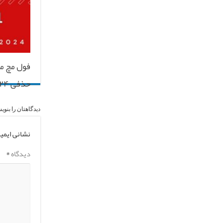
حذفی ۲۰۲۳/۲۴
دیدگاهتان را بنوی
نشانی ایمی
دیدگاه
*