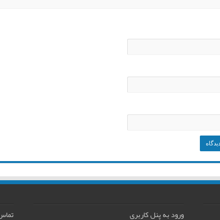
ورود به پنل کاربری
تماس 