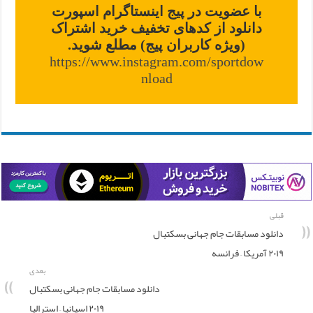
با عضویت در پیج اینستاگرام اسپورت
دانلود از کدهای تخفیف خرید اشتراک
(ویژه کاربران پیج) مطلع شوید.
https://www.instagram.com/sportdow
nload
قبلی
دانلود مسابقات جام جهانی بسکتبال
۲۰۱۹ آمریکا – فرانسه
بعدی
دانلود مسابقات جام جهانی بسکتبال
۲۰۱۹ اسپانیا – استرالیا