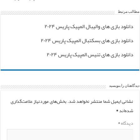
مطالب مرتبط
دانلود بازی های والیبال المپیک پاریس ۲۰۲۴
دانلود بازی های بسکتبال المپیک پاریس ۲۰۲۴
دانلود بازی های تنیس المپیک پاریس ۲۰۲۴
دیدگاهتان را بنویسید
نشانی ایمیل شما منتشر نخواهد شد.
بخش‌های موردنیاز علامت‌گذاری
شده‌اند
*
دیدگاه
*