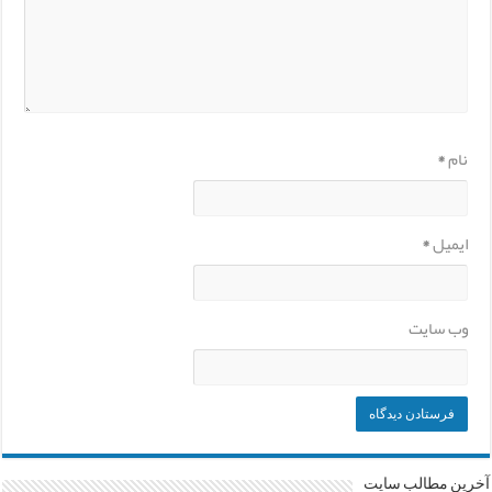
نام
*
ایمیل
*
وب‌ سایت
آخرین مطالب سایت