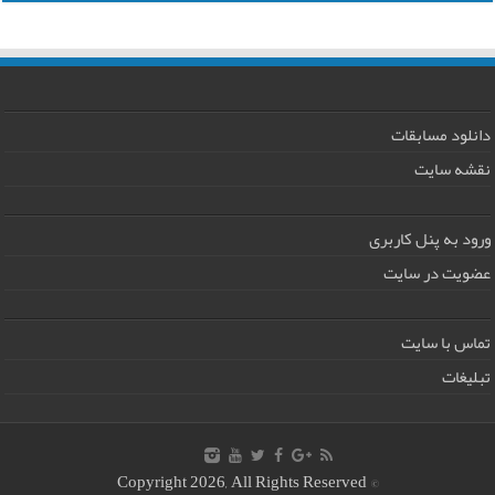
دانلود مسابقات
نقشه سایت
ورود به پنل کاربری
عضویت در سایت
تماس با سایت
تبلیغات
© Copyright 2026, All Rights Reserved