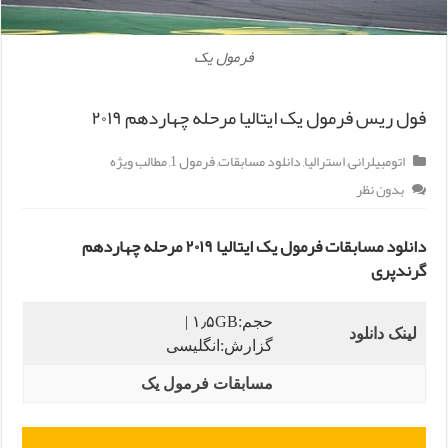
فرمول یک
فول ریس فرمول یک ایتالیا مرحله چهاردهم ۲۰۱۹
اتومبیلرانی
,
استرالیا
,
دانلود مسابقات
,
فرمول 1
,
مطالب ویژه
بدون نظر
دانلود مسابقات فرمول یک ایتالیا ۲۰۱۹ مرحله چهاردهم
گرندپری
حجم:۱٫۵GB |
لینک دانلود
گزارش:انگلیسی
مسابقات فرمول یک