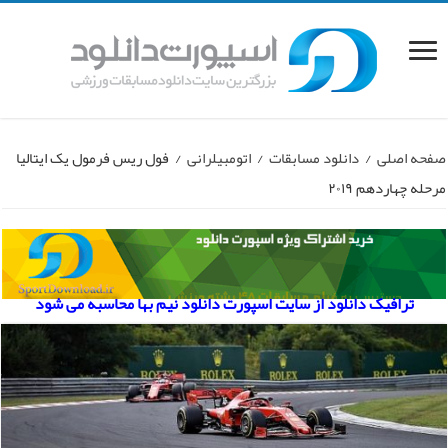
صفحه اصلی
/
دانلود مسابقات
/
اتومبیلرانی
/
فول ریس فرمول یک ایتالیا
مرحله چهاردهم ۲۰۱۹
ترافیک دانلود از سایت اسپورت دانلود نیم بها محاسبه می شود