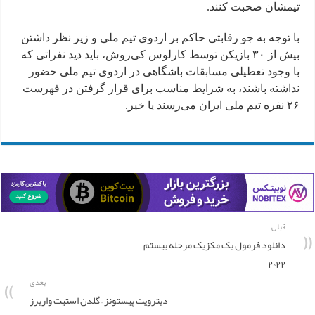
تیمشان صحبت کنند.
با توجه به جو رقابتی حاکم بر اردوی تیم ملی و زیر نظر داشتن
بیش از ۳۰ بازیکن توسط کارلوس کی‌روش، باید دید نفراتی که
با وجود تعطیلی مسابقات باشگاهی در اردوی تیم ملی حضور
نداشته باشند، به شرایط مناسب برای قرار گرفتن در فهرست
۲۶ نفره تیم ملی ایران می‌رسند یا خیر.
قبلی
دانلود فرمول یک مکزیک مرحله بیستم
۲۰۲۲
بعدی
دیترویت پیستونز – گلدن استیت واریرز