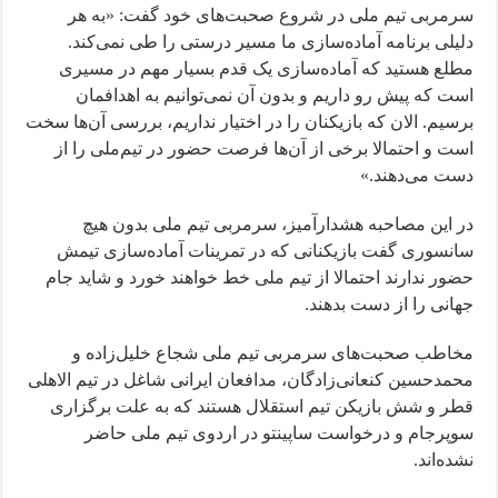
سرمربی تیم ملی در شروع صحبت‌های خود گفت: «به هر
دلیلی برنامه آماده‌سازی ما مسیر درستی را طی نمی‌کند.
مطلع هستید که آماده‌سازی یک قدم بسیار مهم در مسیری
است که پیش رو داریم و بدون آن نمی‌توانیم به اهدافمان
برسیم. الان که بازیکنان را در اختیار نداریم، بررسی آن‌ها سخت
است و احتمالا برخی از آن‌ها فرصت حضور در تیم‌ملی را از
دست می‌دهند.»
در این مصاحبه هشدارآمیز، سرمربی تیم ملی بدون هیچ
سانسوری گفت بازیکنانی که در تمرینات آماده‌سازی تیمش
حضور ندارند احتمالا از تیم ملی خط خواهند خورد و شاید جام
جهانی را از دست بدهند.
مخاطب صحبت‌های سرمربی تیم ملی شجاع خلیل‌زاده و
محمدحسین کنعانی‌زادگان، مدافعان ایرانی شاغل در تیم الاهلی
قطر و شش بازیکن تیم استقلال هستند که به علت برگزاری
سوپرجام و درخواست ساپینتو در اردوی تیم ملی حاضر
نشده‌اند.