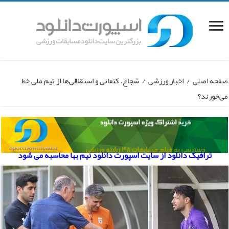
صفحه اصلی
/
اخبار ورزشی
/
شجاع، کنعانی و استقلالی‌ها از تیم ملی خط
می‌خورند؟
ترافیک دانلود از سایت اسپورت دانلود نیم بها محاسبه می شود