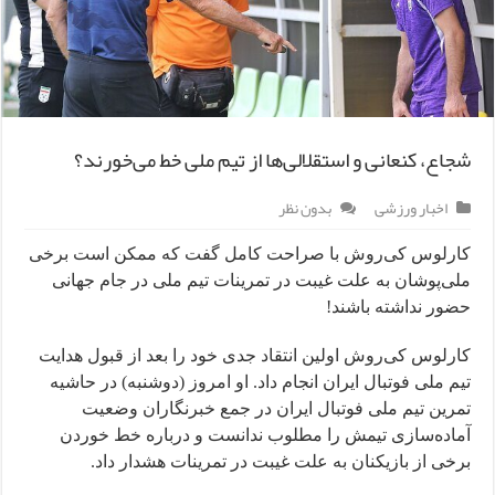
شجاع، کنعانی و استقلالی‌ها از تیم ملی خط می‌خورند؟
اخبار ورزشی
بدون نظر
کارلوس کی‌روش با صراحت کامل گفت که ممکن است برخی
ملی‌پوشان به علت غیبت در تمرینات تیم ملی در جام جهانی
حضور نداشته باشند!
کارلوس کی‌روش اولین انتقاد جدی خود را بعد از قبول هدایت
تیم ملی فوتبال ایران انجام داد. او امروز (دوشنبه) در حاشیه
تمرین تیم ملی فوتبال ایران در جمع خبرنگاران وضعیت
آماده‌سازی تیمش را مطلوب ندانست و درباره خط خوردن
برخی از بازیکنان به علت غیبت در تمرینات هشدار داد.