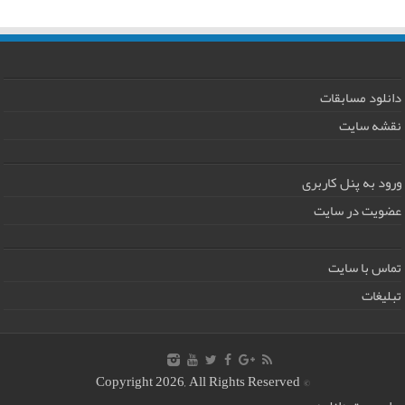
دانلود مسابقات
نقشه سایت
ورود به پنل کاربری
عضویت در سایت
تماس با سایت
تبلیغات
© Copyright 2026, All Rights Reserved