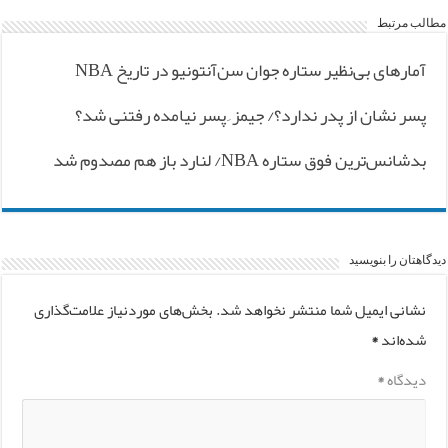
مطالب مرتبط
آمارهای بی‌نظیر ستاره جوان سن‌آنتونیو در تاریخ NBA
پسر نشان از پدر ندارد؟/ جیمز ِ پسر نیامده رفتنی شد؟
بدشانس‌ترین فوق ستاره NBA/ لنارد باز هم مصدوم شد
دیدگاهتان را بنویسید
نشانی ایمیل شما منتشر نخواهد شد.
بخش‌های موردنیاز علامت‌گذاری
شده‌اند
*
دیدگاه
*