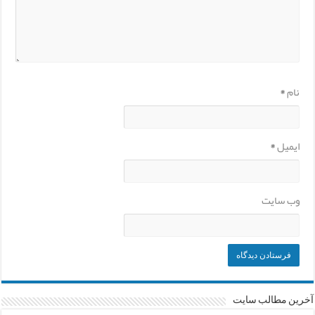
نام
*
ایمیل
*
وب‌ سایت
آخرین مطالب سایت