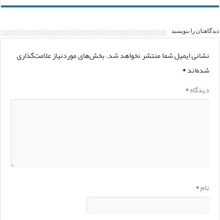
دیدگاهتان را بنویسید
نشانی ایمیل شما منتشر نخواهد شد.
بخش‌های موردنیاز علامت‌گذاری
شده‌اند
*
دیدگاه
*
نام
*