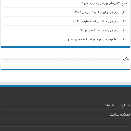
انواع کفش‌های ورزشی و کاربرد هر یک
دانلود بازی های والیبال المپیک پاریس ۲۰۲۴
دانلود بازی های بسکتبال المپیک پاریس ۲۰۲۴
دانلود بازی های تنیس المپیک پاریس ۲۰۲۴
نادال و جوکوویچ در دور دوم المپیک به هم رسیدن
لینک
دانلود مسابقات
نقشه سایت