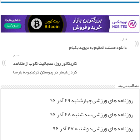
قبلی
دانلود مستند تعظیم به دیوید بکهام
بعدی
کاریکاتور روز: عصبانیت کلوپ از متقاعد
کردن نیمار در پیوستن کوتینیو به بارسا
مطالب مرتبط
روزنامه های ورزشی چهارشنبه ۲۹ آذر ۹۶
روزنامه های ورزشی سه شنبه ۲۸ آذر ۹۶
روزنامه های ورزشی دوشنبه ۲۷ آذر ۹۶