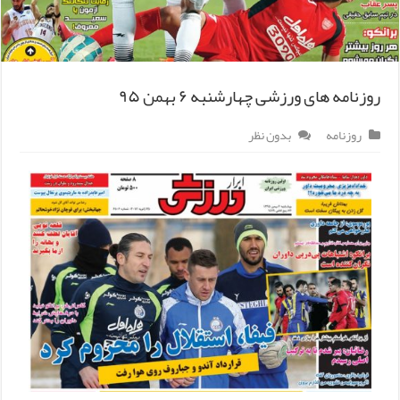
روزنامه های ورزشی چهارشنبه ۶ بهمن ۹۵
روزنامه
بدون نظر