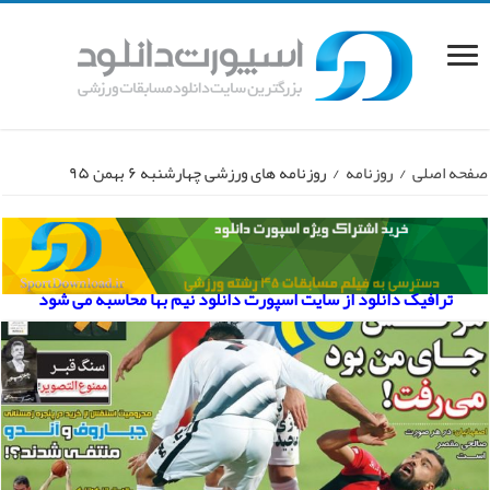
صفحه اصلی
/
روزنامه
/
روزنامه های ورزشی چهارشنبه ۶ بهمن ۹۵
ترافیک دانلود از سایت اسپورت دانلود نیم بها محاسبه می شود