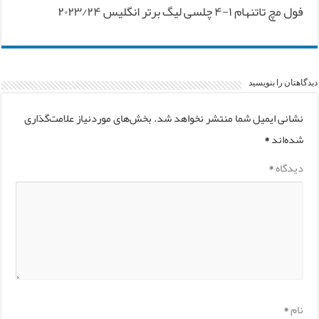
فول مچ تاتنهام ۱-۴ چلسی لیگ برتر انگلیس ۲۰۲۳/۲۴
دیدگاهتان را بنویسید
نشانی ایمیل شما منتشر نخواهد شد.
بخش‌های موردنیاز علامت‌گذاری
شده‌اند
*
دیدگاه
*
نام
*