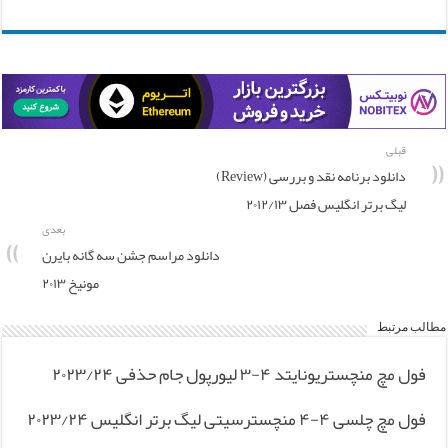
قبلی
دانلود برنامه نقد و بررسی (Review)
لیگ برتر انگلیس فصل ۲۰۱۲/۱۳
بعدی
دانلود مراسم جشن سه گانه بایرن
مونیخ ۲۰۱۳
مطالب مرتبط
فول مچ منچستریونایتد ۴-۳ لیورپول جام حذفی ۲۰۲۳/۲۴
فول مچ چلسی ۴-۴ منچسترسیتی لیگ برتر انگلیس ۲۰۲۳/۲۴