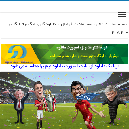
صفحه اصلی
/
دانلود مسابقات
/
فوتبال
/
دانلود گلهای لیگ برتر انگلیس
۲۰۱۲/۲۰۱۳
ترافیک دانلود از سایت اسپورت دانلود نیم بها محاسبه می شود