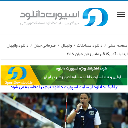
صفحه اصلی
/
دانلود مسابقات
/
والیبال
/
قهرمانی جهان
/
دانلود والیبال
ایتالیا – آمریکا قهرمانی زنان جهان ۲۰۱۸
ترافیک دانلود از سایت اسپورت دانلود نیم بها محاسبه می شود