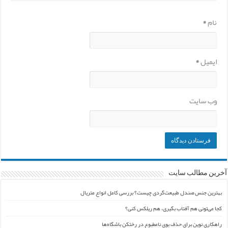
نام
*
ایمیل
*
وب‌ سایت
آخرین مطالب سایت
بهترین جنس صندل طبیعت‌گردی چیست؟ بررسی کامل انواع متریال
کجا می‌تونی هم آفتاب بگیری، هم ریلکس کنی؟
راهکاری نوین برای حذف بوی نامطبوع در رختکن باشگاه‌ها