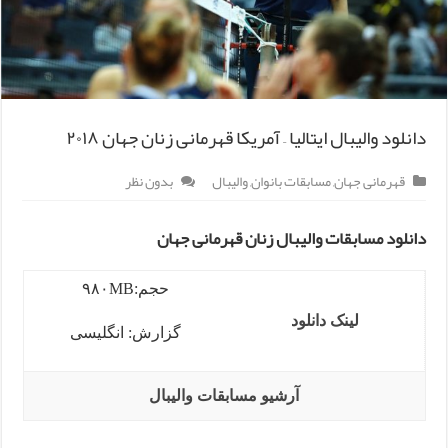
دانلود والیبال ایتالیا – آمریکا قهرمانی زنان جهان ۲۰۱۸
قهرمانی جهان
,
مسابقات بانوان
,
والیبال
بدون نظر
دانلود مسابقات والیبال زنان قهرمانی جهان
حجم:۹۸۰MB
لینک دانلود
گزارش: انگلیسی
آرشیو مسابقات والیبال