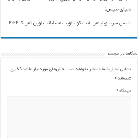
دنیای تنیس)
تنیس سرنا ویلیامز – آنت کونتاویت مسابقات اوپن آمریکا ۲۰۲۲
دیدگاهتان را بنویسید
نشانی ایمیل شما منتشر نخواهد شد.
بخش‌های موردنیاز علامت‌گذاری
شده‌اند
*
دیدگاه
*