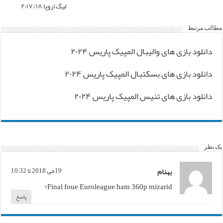
لیگ اروپا ۲۰۱۷/۱۸
مطالب مرتبط
دانلود بازی های والیبال المپیک پاریس ۲۰۲۴
دانلود بازی های بسکتبال المپیک پاریس ۲۰۲۴
دانلود بازی های تنیس المپیک پاریس ۲۰۲۴
یک نظر
بهنام
19می, 2018 تا 10:32
Final foue Euroleague ham 360p mizarid?
پاسخ