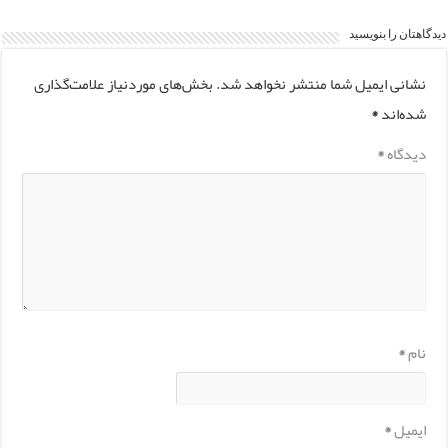
دیدگاهتان را بنویسید
نشانی ایمیل شما منتشر نخواهد شد.
بخش‌های موردنیاز علامت‌گذاری
شده‌اند
*
دیدگاه
*
نام
*
ایمیل
*