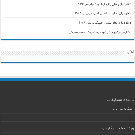
دانلود بازی های والیبال المپیک پاریس ۲۰۲۴
دانلود بازی های بسکتبال المپیک پاریس ۲۰۲۴
دانلود بازی های تنیس المپیک پاریس ۲۰۲۴
نادال و جوکوویچ در دور دوم المپیک به هم رسیدن
لینک
دانلود مسابقات
نقشه سایت
ورود به پنل کاربری