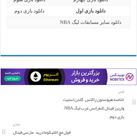
دانلود بازی اول
دانلود بازی دوم
دانلود سایر مسابقات لیگ NBA
قبلی
خلاصه هیوستون راکتس – گلدن استیت
واریرز فینال کنفرانس غرب لیگ NBA –
بازی دوم
بعدی
فول مچ اتلتیکومادرید – مارسی فینال