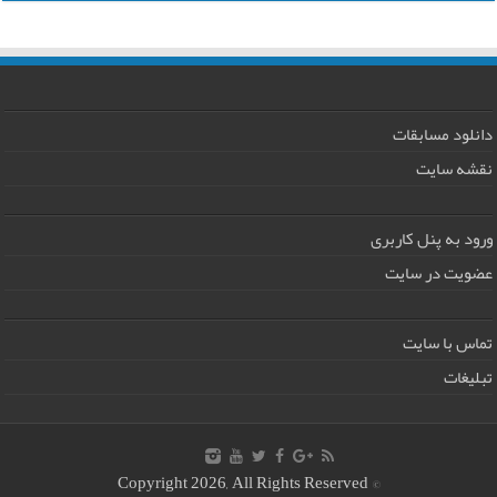
دانلود مسابقات
نقشه سایت
ورود به پنل کاربری
عضویت در سایت
تماس با سایت
تبلیغات
© Copyright 2026, All Rights Reserved