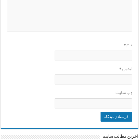
نام
*
ایمیل
*
وب‌ سایت
آخرین مطالب سایت