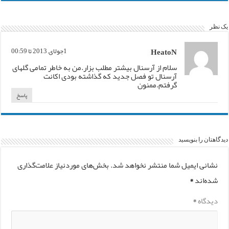
یک نظر
HeatoN
1جولای, 2013 تا 00:59
سلام از آرسنال بیشتر مطلب بزار.من به خاطر تمامی گلهای
آرسنال تو فصل جدید که گذاشته بودی اکانت
گرفتم.ممنون
پاسخ
دیدگاهتان را بنویسید
نشانی ایمیل شما منتشر نخواهد شد.
بخش‌های موردنیاز علامت‌گذاری
شده‌اند
*
دیدگاه
*