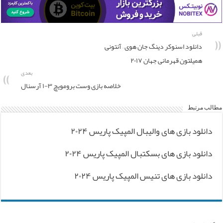
قبلی
دانلود اسنوکر دینگ جان هوی – آنتونی
همیلتون قهرمانی جهان ۲۰۱۷
بعدی
خلاصه بازی وست برومویچ ۳-۱ آرسنال
مطالب مرتبط
دانلود بازی های والیبال المپیک پاریس ۲۰۲۴
دانلود بازی های بسکتبال المپیک پاریس ۲۰۲۴
دانلود بازی های تنیس المپیک پاریس ۲۰۲۴