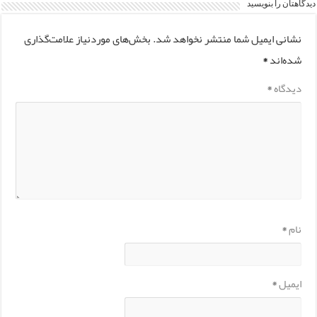
دیدگاهتان را بنویسید
نشانی ایمیل شما منتشر نخواهد شد.
بخش‌های موردنیاز علامت‌گذاری
شده‌اند
*
دیدگاه
*
نام
*
ایمیل
*