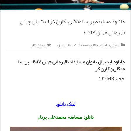
دانلود مسابقه پریسا منگلی – کارن کر (ایت بال چینی
قهرمانی جهان ۲۰۱۷)
8 بال
,
بیلیارد
,
دانلود مسابقات
,
مطالب ویژه
بدون نظر
دانلود ایت بال بانوان مسابقات قهرمانی جهان ۲۰۱۷- پریسا
منگلی و کارن کر
حجم:۲۳۰MB
لینک دانلود
دانلود مسابقه محمدعلی پردل