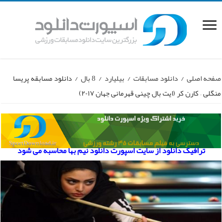
صفحه اصلی
/
دانلود مسابقات
/
بیلیارد
/
8 بال
/
دانلود مسابقه پریسا
منگلی – کارن کر (ایت بال چینی قهرمانی جهان ۲۰۱۷)
ترافیک دانلود از سایت اسپورت دانلود نیم بها محاسبه می شود