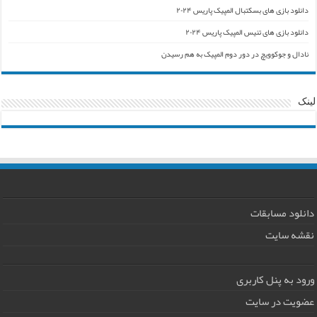
دانلود بازی های بسکتبال المپیک پاریس ۲۰۲۴
دانلود بازی های تنیس المپیک پاریس ۲۰۲۴
نادال و جوکوویچ در دور دوم المپیک به هم رسیدن
لینک
دانلود مسابقات
نقشه سایت
ورود به پنل کاربری
عضویت در سایت