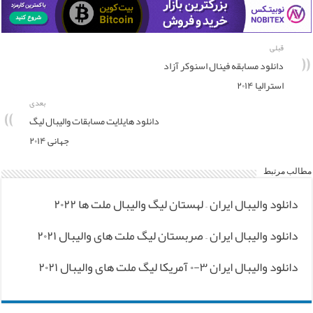
قبلی
دانلود مسابقه فینال اسنوکر آزاد
استرالیا ۲۰۱۴
بعدی
دانلود هایلایت مسابقات والیبال لیگ
جهانی ۲۰۱۴
مطالب مرتبط
دانلود والیبال ایران – لهستان لیگ والیبال ملت ها ۲۰۲۲
دانلود والیبال ایران – صربستان لیگ ملت های والیبال ۲۰۲۱
دانلود والیبال ایران ۳-۰ آمریکا لیگ ملت های والیبال ۲۰۲۱