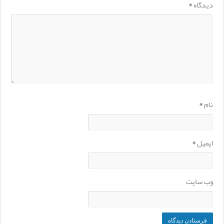
دیدگاه
*
نام
*
ایمیل
*
وب‌ سایت