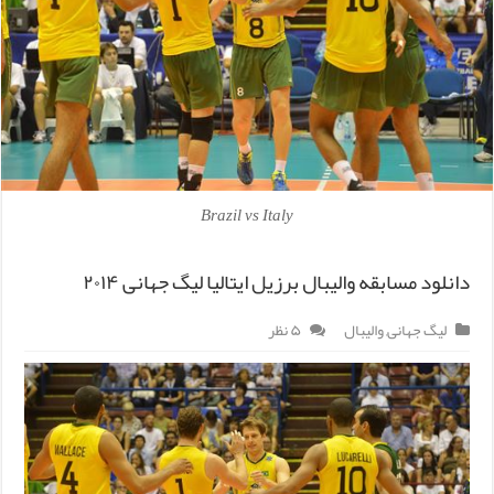
Brazil vs Italy
دانلود مسابقه والیبال برزیل ایتالیا لیگ جهانی ۲۰۱۴
لیگ جهانی
,
والیبال
۵ نظر