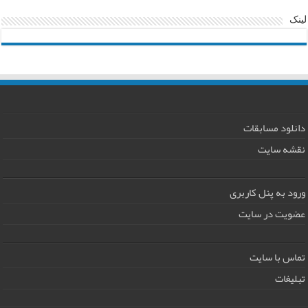
لینک
دانلود مسابقات
نقشه سایت
ورود به پنل کاربری
عضویت در سایت
تماس با سایت
تبلیغات