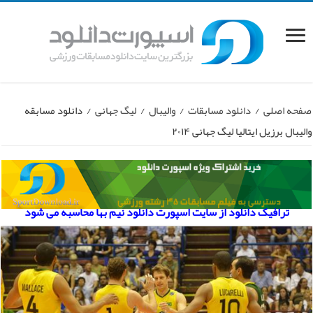
صفحه اصلی
/
دانلود مسابقات
/
والیبال
/
لیگ جهانی
/
دانلود مسابقه
والیبال برزیل ایتالیا لیگ جهانی ۲۰۱۴
ترافیک دانلود از سایت اسپورت دانلود نیم بها محاسبه می شود