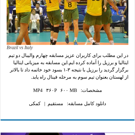
Brazil vs Italy
در این مطلب برای کاربران عزیز مسابقه چهارم والیبال دو تیم
ایتالیا و برزیل را آماده کرده ایم.این مسابقه به میزبانی ایتالیا
برگزار گردید را برزیل با نتیجه ۳-۱ بسود خود خاتمه داد تا بالاتر
از لهستان بعنوان تیم سوم به مرحله فینال راه یابد.
مشخصات: MP4 ۳۶۰P ۶۰۰ MB
دانلود کامل مسابقه:
مستقیم
|
کمکی